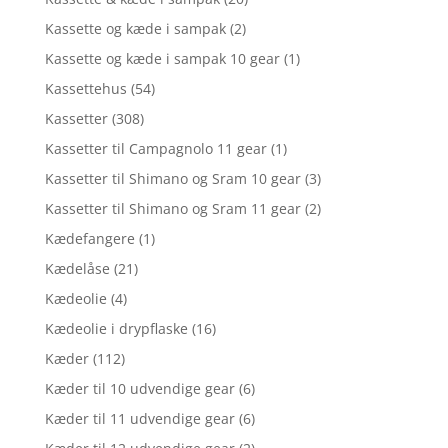
Kassette og kæde i sampak
(2)
Kassette og kæde i sampak 10 gear
(1)
Kassettehus
(54)
Kassetter
(308)
Kassetter til Campagnolo 11 gear
(1)
Kassetter til Shimano og Sram 10 gear
(3)
Kassetter til Shimano og Sram 11 gear
(2)
Kædefangere
(1)
Kædelåse
(21)
Kædeolie
(4)
Kædeolie i drypflaske
(16)
Kæder
(112)
Kæder til 10 udvendige gear
(6)
Kæder til 11 udvendige gear
(6)