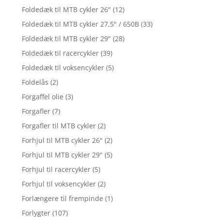
Foldedæk til MTB cykler 26"
(12)
Foldedæk til MTB cykler 27,5" / 650B
(33)
Foldedæk til MTB cykler 29"
(28)
Foldedæk til racercykler
(39)
Foldedæk til voksencykler
(5)
Foldelås
(2)
Forgaffel olie
(3)
Forgafler
(7)
Forgafler til MTB cykler
(2)
Forhjul til MTB cykler 26"
(2)
Forhjul til MTB cykler 29"
(5)
Forhjul til racercykler
(5)
Forhjul til voksencykler
(2)
Forlængere til frempinde
(1)
Forlygter
(107)