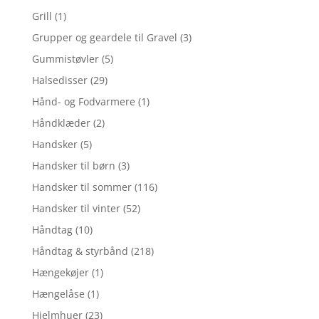
Grill
(1)
Grupper og geardele til Gravel
(3)
Gummistøvler
(5)
Halsedisser
(29)
Hånd- og Fodvarmere
(1)
Håndklæder
(2)
Handsker
(5)
Handsker til børn
(3)
Handsker til sommer
(116)
Handsker til vinter
(52)
Håndtag
(10)
Håndtag & styrbånd
(218)
Hængekøjer
(1)
Hængelåse
(1)
Hjelmhuer
(23)