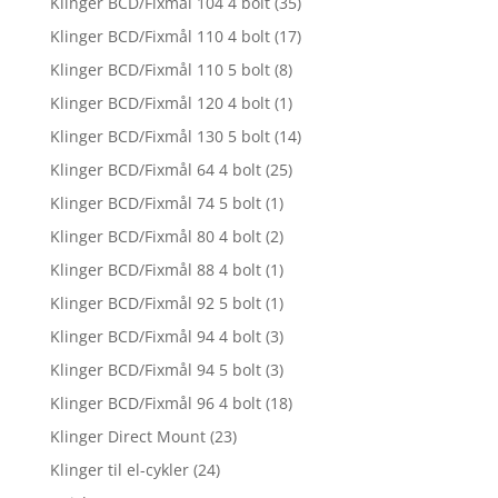
Klinger BCD/Fixmål 104 4 bolt
(35)
Klinger BCD/Fixmål 110 4 bolt
(17)
Klinger BCD/Fixmål 110 5 bolt
(8)
Klinger BCD/Fixmål 120 4 bolt
(1)
Klinger BCD/Fixmål 130 5 bolt
(14)
Klinger BCD/Fixmål 64 4 bolt
(25)
Klinger BCD/Fixmål 74 5 bolt
(1)
Klinger BCD/Fixmål 80 4 bolt
(2)
Klinger BCD/Fixmål 88 4 bolt
(1)
Klinger BCD/Fixmål 92 5 bolt
(1)
Klinger BCD/Fixmål 94 4 bolt
(3)
Klinger BCD/Fixmål 94 5 bolt
(3)
Klinger BCD/Fixmål 96 4 bolt
(18)
Klinger Direct Mount
(23)
Klinger til el-cykler
(24)