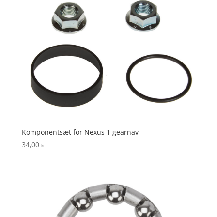
Komponentsæt for Nexus 1 gearnav
34,00
kr.