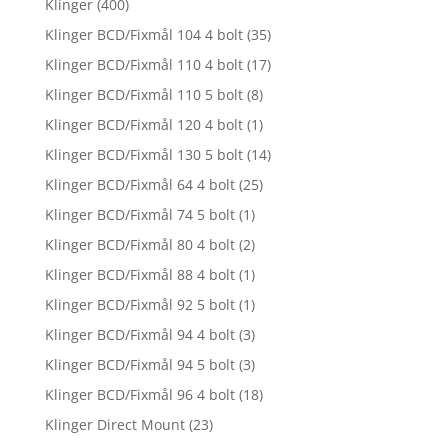
Klinger
(400)
Klinger BCD/Fixmål 104 4 bolt
(35)
Klinger BCD/Fixmål 110 4 bolt
(17)
Klinger BCD/Fixmål 110 5 bolt
(8)
Klinger BCD/Fixmål 120 4 bolt
(1)
Klinger BCD/Fixmål 130 5 bolt
(14)
Klinger BCD/Fixmål 64 4 bolt
(25)
Klinger BCD/Fixmål 74 5 bolt
(1)
Klinger BCD/Fixmål 80 4 bolt
(2)
Klinger BCD/Fixmål 88 4 bolt
(1)
Klinger BCD/Fixmål 92 5 bolt
(1)
Klinger BCD/Fixmål 94 4 bolt
(3)
Klinger BCD/Fixmål 94 5 bolt
(3)
Klinger BCD/Fixmål 96 4 bolt
(18)
Klinger Direct Mount
(23)