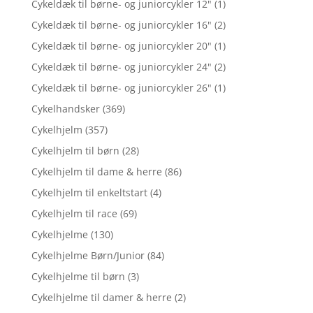
Cykeldæk til børne- og juniorcykler 12"
(1)
Cykeldæk til børne- og juniorcykler 16"
(2)
Cykeldæk til børne- og juniorcykler 20"
(1)
Cykeldæk til børne- og juniorcykler 24"
(2)
Cykeldæk til børne- og juniorcykler 26"
(1)
Cykelhandsker
(369)
Cykelhjelm
(357)
Cykelhjelm til børn
(28)
Cykelhjelm til dame & herre
(86)
Cykelhjelm til enkeltstart
(4)
Cykelhjelm til race
(69)
Cykelhjelme
(130)
Cykelhjelme Børn/Junior
(84)
Cykelhjelme til børn
(3)
Cykelhjelme til damer & herre
(2)