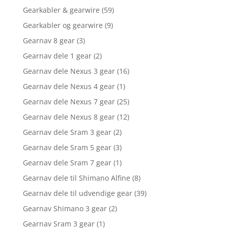
Gearkabler & gearwire
(59)
Gearkabler og gearwire
(9)
Gearnav 8 gear
(3)
Gearnav dele 1 gear
(2)
Gearnav dele Nexus 3 gear
(16)
Gearnav dele Nexus 4 gear
(1)
Gearnav dele Nexus 7 gear
(25)
Gearnav dele Nexus 8 gear
(12)
Gearnav dele Sram 3 gear
(2)
Gearnav dele Sram 5 gear
(3)
Gearnav dele Sram 7 gear
(1)
Gearnav dele til Shimano Alfine
(8)
Gearnav dele til udvendige gear
(39)
Gearnav Shimano 3 gear
(2)
Gearnav Sram 3 gear
(1)