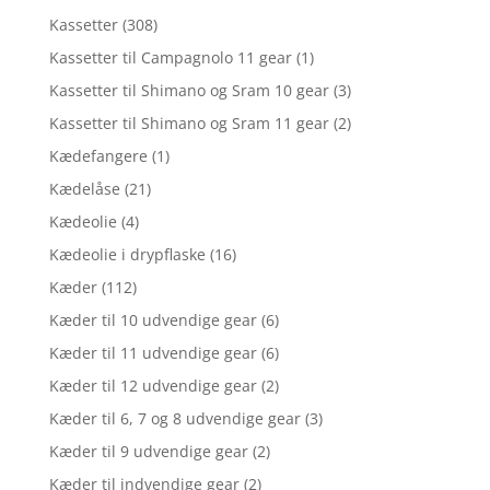
Kassetter
(308)
Kassetter til Campagnolo 11 gear
(1)
Kassetter til Shimano og Sram 10 gear
(3)
Kassetter til Shimano og Sram 11 gear
(2)
Kædefangere
(1)
Kædelåse
(21)
Kædeolie
(4)
Kædeolie i drypflaske
(16)
Kæder
(112)
Kæder til 10 udvendige gear
(6)
Kæder til 11 udvendige gear
(6)
Kæder til 12 udvendige gear
(2)
Kæder til 6, 7 og 8 udvendige gear
(3)
Kæder til 9 udvendige gear
(2)
Kæder til indvendige gear
(2)