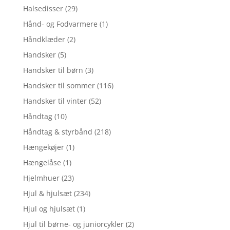
Halsedisser
(29)
Hånd- og Fodvarmere
(1)
Håndklæder
(2)
Handsker
(5)
Handsker til børn
(3)
Handsker til sommer
(116)
Handsker til vinter
(52)
Håndtag
(10)
Håndtag & styrbånd
(218)
Hængekøjer
(1)
Hængelåse
(1)
Hjelmhuer
(23)
Hjul & hjulsæt
(234)
Hjul og hjulsæt
(1)
Hjul til børne- og juniorcykler
(2)