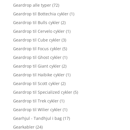
Geardrop alle typer
(72)
Geardrop til Bottechia cykler
(1)
Geardrop til Bulls cykler
(2)
Geardrop til Cervelo cykler
(1)
Geardrop til Cube cykler
(3)
Geardrop til Focus cykler
(5)
Geardrop til Ghost cykler
(1)
Geardrop til Giant cykler
(2)
Geardrop til Haibike cykler
(1)
Geardrop til Scott cykler
(2)
Geardrop til Specialized cykler
(5)
Geardrop til Trek cykler
(1)
Geardrop til Wilier cykler
(1)
Gearhjul - Tandhjul i bag
(17)
Gearkabler
(24)