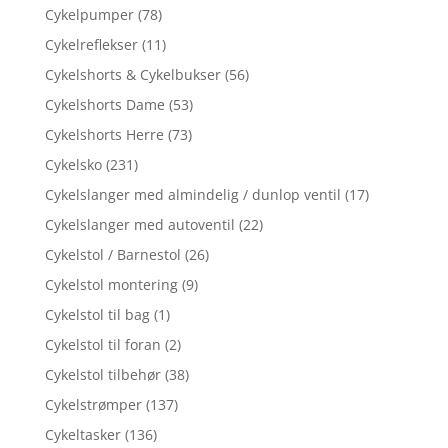
Cykelpumper
(78)
Cykelreflekser
(11)
Cykelshorts & Cykelbukser
(56)
Cykelshorts Dame
(53)
Cykelshorts Herre
(73)
Cykelsko
(231)
Cykelslanger med almindelig / dunlop ventil
(17)
Cykelslanger med autoventil
(22)
Cykelstol / Barnestol
(26)
Cykelstol montering
(9)
Cykelstol til bag
(1)
Cykelstol til foran
(2)
Cykelstol tilbehør
(38)
Cykelstrømper
(137)
Cykeltasker
(136)