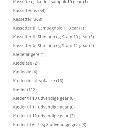
Kassette og kæde i sampak 10 gear
(1)
Kassettehus
(54)
Kassetter
(308)
Kassetter til Campagnolo 11 gear
(1)
Kassetter til Shimano og Sram 10 gear
(3)
Kassetter til Shimano og Sram 11 gear
(2)
Kædefangere
(1)
Kædelåse
(21)
Kædeolie
(4)
Kædeolie i drypflaske
(16)
Kæder
(112)
Kæder til 10 udvendige gear
(6)
Kæder til 11 udvendige gear
(6)
Kæder til 12 udvendige gear
(2)
Kæder til 6, 7 og 8 udvendige gear
(3)