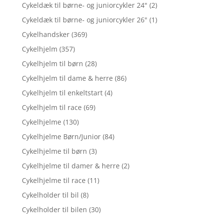
Cykeldæk til børne- og juniorcykler 24"
(2)
Cykeldæk til børne- og juniorcykler 26"
(1)
Cykelhandsker
(369)
Cykelhjelm
(357)
Cykelhjelm til børn
(28)
Cykelhjelm til dame & herre
(86)
Cykelhjelm til enkeltstart
(4)
Cykelhjelm til race
(69)
Cykelhjelme
(130)
Cykelhjelme Børn/Junior
(84)
Cykelhjelme til børn
(3)
Cykelhjelme til damer & herre
(2)
Cykelhjelme til race
(11)
Cykelholder til bil
(8)
Cykelholder til bilen
(30)