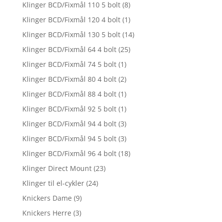
Klinger BCD/Fixmål 110 5 bolt
(8)
Klinger BCD/Fixmål 120 4 bolt
(1)
Klinger BCD/Fixmål 130 5 bolt
(14)
Klinger BCD/Fixmål 64 4 bolt
(25)
Klinger BCD/Fixmål 74 5 bolt
(1)
Klinger BCD/Fixmål 80 4 bolt
(2)
Klinger BCD/Fixmål 88 4 bolt
(1)
Klinger BCD/Fixmål 92 5 bolt
(1)
Klinger BCD/Fixmål 94 4 bolt
(3)
Klinger BCD/Fixmål 94 5 bolt
(3)
Klinger BCD/Fixmål 96 4 bolt
(18)
Klinger Direct Mount
(23)
Klinger til el-cykler
(24)
Knickers Dame
(9)
Knickers Herre
(3)