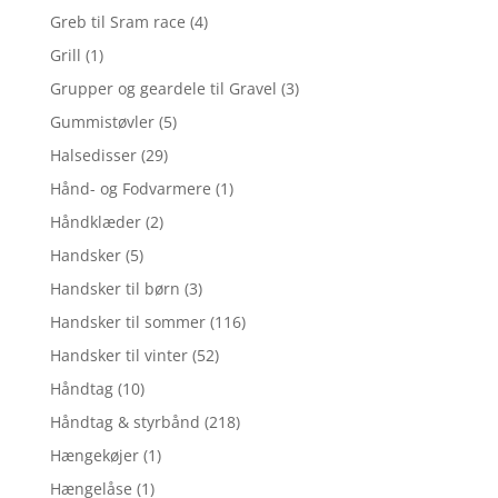
Greb til Sram race
(4)
Grill
(1)
Grupper og geardele til Gravel
(3)
Gummistøvler
(5)
Halsedisser
(29)
Hånd- og Fodvarmere
(1)
Håndklæder
(2)
Handsker
(5)
Handsker til børn
(3)
Handsker til sommer
(116)
Handsker til vinter
(52)
Håndtag
(10)
Håndtag & styrbånd
(218)
Hængekøjer
(1)
Hængelåse
(1)