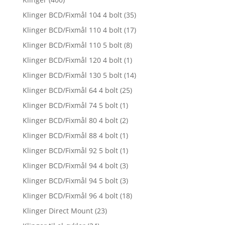
Klinger BCD/Fixmål 104 4 bolt
(35)
Klinger BCD/Fixmål 110 4 bolt
(17)
Klinger BCD/Fixmål 110 5 bolt
(8)
Klinger BCD/Fixmål 120 4 bolt
(1)
Klinger BCD/Fixmål 130 5 bolt
(14)
Klinger BCD/Fixmål 64 4 bolt
(25)
Klinger BCD/Fixmål 74 5 bolt
(1)
Klinger BCD/Fixmål 80 4 bolt
(2)
Klinger BCD/Fixmål 88 4 bolt
(1)
Klinger BCD/Fixmål 92 5 bolt
(1)
Klinger BCD/Fixmål 94 4 bolt
(3)
Klinger BCD/Fixmål 94 5 bolt
(3)
Klinger BCD/Fixmål 96 4 bolt
(18)
Klinger Direct Mount
(23)