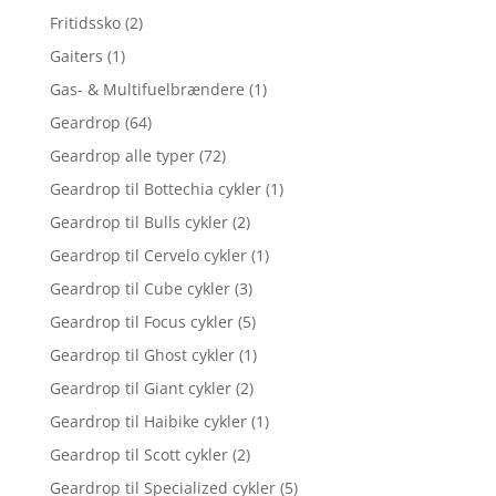
Fritidssko
(2)
Gaiters
(1)
Gas- & Multifuelbrændere
(1)
Geardrop
(64)
Geardrop alle typer
(72)
Geardrop til Bottechia cykler
(1)
Geardrop til Bulls cykler
(2)
Geardrop til Cervelo cykler
(1)
Geardrop til Cube cykler
(3)
Geardrop til Focus cykler
(5)
Geardrop til Ghost cykler
(1)
Geardrop til Giant cykler
(2)
Geardrop til Haibike cykler
(1)
Geardrop til Scott cykler
(2)
Geardrop til Specialized cykler
(5)