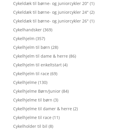
Cykeldæk til børne- og juniorcykler 20"
(1)
Cykeldæk til børne- og juniorcykler 24"
(2)
Cykeldæk til børne- og juniorcykler 26"
(1)
Cykelhandsker
(369)
Cykelhjelm
(357)
Cykelhjelm til børn
(28)
Cykelhjelm til dame & herre
(86)
Cykelhjelm til enkeltstart
(4)
Cykelhjelm til race
(69)
Cykelhjelme
(130)
Cykelhjelme Børn/Junior
(84)
Cykelhjelme til børn
(3)
Cykelhjelme til damer & herre
(2)
Cykelhjelme til race
(11)
Cykelholder til bil
(8)