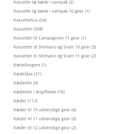
Kassette og kæde i sampak
(2)
Kassette og kæde i sampak 10 gear
(1)
Kassettehus
(54)
Kassetter
(308)
Kassetter til Campagnolo 11 gear
(1)
Kassetter til Shimano og Sram 10 gear
(3)
Kassetter til Shimano og Sram 11 gear
(2)
Kædefangere
(1)
Kædelåse
(21)
Kædeolie
(4)
Kædeolie i drypflaske
(16)
Kæder
(112)
Kæder til 10 udvendige gear
(6)
Kæder til 11 udvendige gear
(6)
Kæder til 12 udvendige gear
(2)