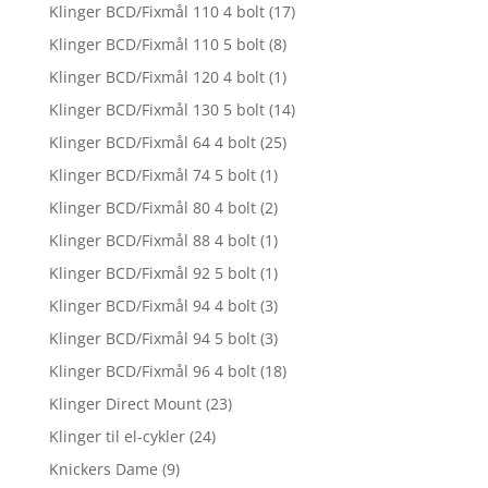
Klinger BCD/Fixmål 110 4 bolt
(17)
Klinger BCD/Fixmål 110 5 bolt
(8)
Klinger BCD/Fixmål 120 4 bolt
(1)
Klinger BCD/Fixmål 130 5 bolt
(14)
Klinger BCD/Fixmål 64 4 bolt
(25)
Klinger BCD/Fixmål 74 5 bolt
(1)
Klinger BCD/Fixmål 80 4 bolt
(2)
Klinger BCD/Fixmål 88 4 bolt
(1)
Klinger BCD/Fixmål 92 5 bolt
(1)
Klinger BCD/Fixmål 94 4 bolt
(3)
Klinger BCD/Fixmål 94 5 bolt
(3)
Klinger BCD/Fixmål 96 4 bolt
(18)
Klinger Direct Mount
(23)
Klinger til el-cykler
(24)
Knickers Dame
(9)