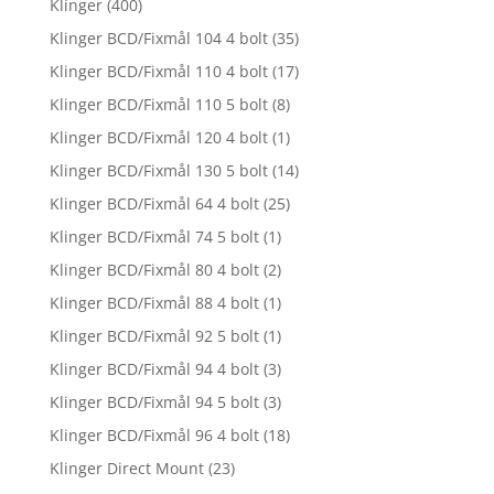
Klinger
(400)
Klinger BCD/Fixmål 104 4 bolt
(35)
Klinger BCD/Fixmål 110 4 bolt
(17)
Klinger BCD/Fixmål 110 5 bolt
(8)
Klinger BCD/Fixmål 120 4 bolt
(1)
Klinger BCD/Fixmål 130 5 bolt
(14)
Klinger BCD/Fixmål 64 4 bolt
(25)
Klinger BCD/Fixmål 74 5 bolt
(1)
Klinger BCD/Fixmål 80 4 bolt
(2)
Klinger BCD/Fixmål 88 4 bolt
(1)
Klinger BCD/Fixmål 92 5 bolt
(1)
Klinger BCD/Fixmål 94 4 bolt
(3)
Klinger BCD/Fixmål 94 5 bolt
(3)
Klinger BCD/Fixmål 96 4 bolt
(18)
Klinger Direct Mount
(23)