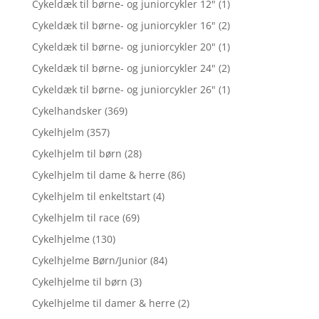
Cykeldæk til børne- og juniorcykler 12"
(1)
Cykeldæk til børne- og juniorcykler 16"
(2)
Cykeldæk til børne- og juniorcykler 20"
(1)
Cykeldæk til børne- og juniorcykler 24"
(2)
Cykeldæk til børne- og juniorcykler 26"
(1)
Cykelhandsker
(369)
Cykelhjelm
(357)
Cykelhjelm til børn
(28)
Cykelhjelm til dame & herre
(86)
Cykelhjelm til enkeltstart
(4)
Cykelhjelm til race
(69)
Cykelhjelme
(130)
Cykelhjelme Børn/Junior
(84)
Cykelhjelme til børn
(3)
Cykelhjelme til damer & herre
(2)