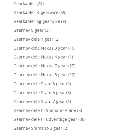
Gearkabler
(24)
Gearkabler & gearwire
(59)
Gearkabler og gearwire
(9)
Gearnav 8 gear
(3)
Gearnav dele 1 gear
(2)
Gearnav dele Nexus 3 gear
(16)
Gearnav dele Nexus 4 gear
(1)
Gearnav dele Nexus 7 gear
(25)
Gearnav dele Nexus 8 gear
(12)
Gearnav dele Sram 3 gear
(2)
Gearnav dele Sram 5 gear
(3)
Gearnav dele Sram 7 gear
(1)
Gearnav dele til Shimano Alfine
(8)
Gearnav dele til udvendige gear
(39)
Gearnav Shimano 3 gear
(2)