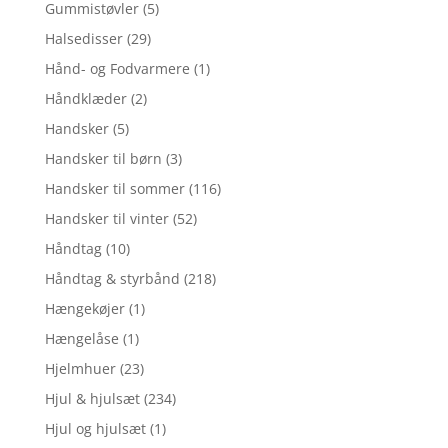
Gummistøvler
(5)
Halsedisser
(29)
Hånd- og Fodvarmere
(1)
Håndklæder
(2)
Handsker
(5)
Handsker til børn
(3)
Handsker til sommer
(116)
Handsker til vinter
(52)
Håndtag
(10)
Håndtag & styrbånd
(218)
Hængekøjer
(1)
Hængelåse
(1)
Hjelmhuer
(23)
Hjul & hjulsæt
(234)
Hjul og hjulsæt
(1)