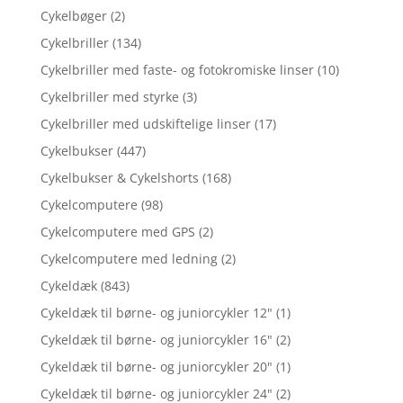
Cykelbøger
(2)
Cykelbriller
(134)
Cykelbriller med faste- og fotokromiske linser
(10)
Cykelbriller med styrke
(3)
Cykelbriller med udskiftelige linser
(17)
Cykelbukser
(447)
Cykelbukser & Cykelshorts
(168)
Cykelcomputere
(98)
Cykelcomputere med GPS
(2)
Cykelcomputere med ledning
(2)
Cykeldæk
(843)
Cykeldæk til børne- og juniorcykler 12"
(1)
Cykeldæk til børne- og juniorcykler 16"
(2)
Cykeldæk til børne- og juniorcykler 20"
(1)
Cykeldæk til børne- og juniorcykler 24"
(2)