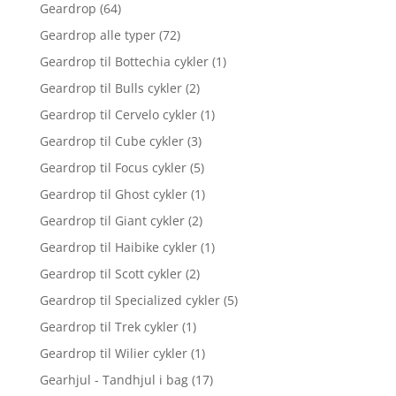
Geardrop
(64)
Geardrop alle typer
(72)
Geardrop til Bottechia cykler
(1)
Geardrop til Bulls cykler
(2)
Geardrop til Cervelo cykler
(1)
Geardrop til Cube cykler
(3)
Geardrop til Focus cykler
(5)
Geardrop til Ghost cykler
(1)
Geardrop til Giant cykler
(2)
Geardrop til Haibike cykler
(1)
Geardrop til Scott cykler
(2)
Geardrop til Specialized cykler
(5)
Geardrop til Trek cykler
(1)
Geardrop til Wilier cykler
(1)
Gearhjul - Tandhjul i bag
(17)