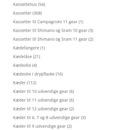
Kassettehus
(54)
Kassetter
(308)
Kassetter til Campagnolo 11 gear
(1)
Kassetter til Shimano og Sram 10 gear
(3)
Kassetter til Shimano og Sram 11 gear
(2)
Kædefangere
(1)
Kædelåse
(21)
Kædeolie
(4)
Kædeolie i drypflaske
(16)
Kæder
(112)
Kæder til 10 udvendige gear
(6)
Kæder til 11 udvendige gear
(6)
Kæder til 12 udvendige gear
(2)
Kæder til 6, 7 og 8 udvendige gear
(3)
Kæder til 9 udvendige gear
(2)