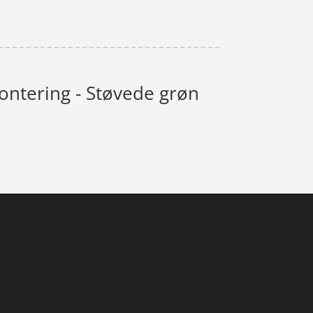
ontering - Støvede grøn