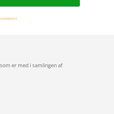
nmeldelser)
, som er med i samlingen af