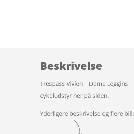
Beskrivelse
Trespass Vivien – Dame Leggins – 
cykeludstyr her på siden.
Yderligere beskrivelse og flere bil