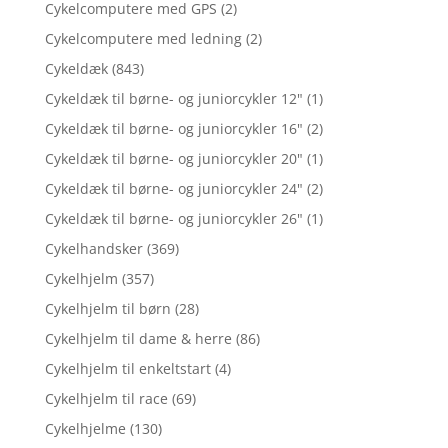
Cykelcomputere med GPS
(2)
Cykelcomputere med ledning
(2)
Cykeldæk
(843)
Cykeldæk til børne- og juniorcykler 12"
(1)
Cykeldæk til børne- og juniorcykler 16"
(2)
Cykeldæk til børne- og juniorcykler 20"
(1)
Cykeldæk til børne- og juniorcykler 24"
(2)
Cykeldæk til børne- og juniorcykler 26"
(1)
Cykelhandsker
(369)
Cykelhjelm
(357)
Cykelhjelm til børn
(28)
Cykelhjelm til dame & herre
(86)
Cykelhjelm til enkeltstart
(4)
Cykelhjelm til race
(69)
Cykelhjelme
(130)