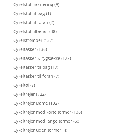
Cykelstol montering
(9)
Cykelstol til bag
(1)
Cykelstol til foran
(2)
Cykelstol tilbehør
(38)
Cykelstrømper
(137)
Cykeltasker
(136)
Cykeltasker & rygsække
(122)
Cykeltasker til bag
(17)
Cykeltasker til foran
(7)
Cykeltøj
(8)
Cykeltrøjer
(722)
Cykeltrøjer Dame
(132)
Cykeltrøjer med korte ærmer
(136)
Cykeltrøjer med lange ærmer
(60)
Cykeltrøjer uden ærmer
(4)