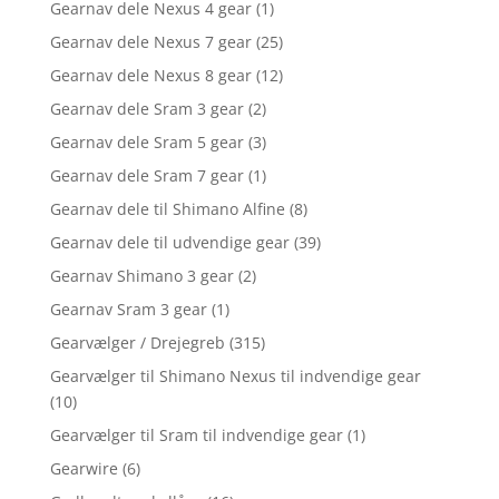
Gearnav dele Nexus 4 gear
(1)
Gearnav dele Nexus 7 gear
(25)
Gearnav dele Nexus 8 gear
(12)
Gearnav dele Sram 3 gear
(2)
Gearnav dele Sram 5 gear
(3)
Gearnav dele Sram 7 gear
(1)
Gearnav dele til Shimano Alfine
(8)
Gearnav dele til udvendige gear
(39)
Gearnav Shimano 3 gear
(2)
Gearnav Sram 3 gear
(1)
Gearvælger / Drejegreb
(315)
Gearvælger til Shimano Nexus til indvendige gear
(10)
Gearvælger til Sram til indvendige gear
(1)
Gearwire
(6)