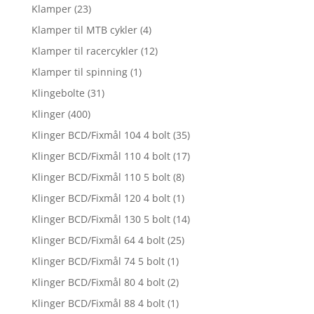
Klamper
(23)
Klamper til MTB cykler
(4)
Klamper til racercykler
(12)
Klamper til spinning
(1)
Klingebolte
(31)
Klinger
(400)
Klinger BCD/Fixmål 104 4 bolt
(35)
Klinger BCD/Fixmål 110 4 bolt
(17)
Klinger BCD/Fixmål 110 5 bolt
(8)
Klinger BCD/Fixmål 120 4 bolt
(1)
Klinger BCD/Fixmål 130 5 bolt
(14)
Klinger BCD/Fixmål 64 4 bolt
(25)
Klinger BCD/Fixmål 74 5 bolt
(1)
Klinger BCD/Fixmål 80 4 bolt
(2)
Klinger BCD/Fixmål 88 4 bolt
(1)