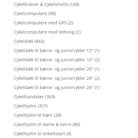
Cykelbukser & Cykelshorts
(168)
Cykelcomputere
(98)
Cykelcomputere med GPS
(2)
Cykelcomputere med ledning
(2)
Cykeldæk
(843)
Cykeldæk til børne- og juniorcykler 12"
(1)
Cykeldæk til børne- og juniorcykler 16"
(2)
Cykeldæk til børne- og juniorcykler 20"
(1)
Cykeldæk til børne- og juniorcykler 24"
(2)
Cykeldæk til børne- og juniorcykler 26"
(1)
Cykelhandsker
(369)
Cykelhjelm
(357)
Cykelhjelm til børn
(28)
Cykelhjelm til dame & herre
(86)
Cykelhjelm til enkeltstart
(4)