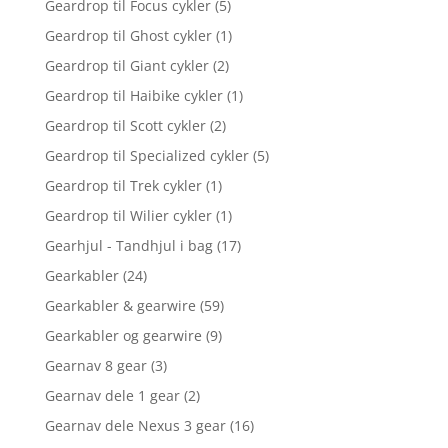
Geardrop til Focus cykler
(5)
Geardrop til Ghost cykler
(1)
Geardrop til Giant cykler
(2)
Geardrop til Haibike cykler
(1)
Geardrop til Scott cykler
(2)
Geardrop til Specialized cykler
(5)
Geardrop til Trek cykler
(1)
Geardrop til Wilier cykler
(1)
Gearhjul - Tandhjul i bag
(17)
Gearkabler
(24)
Gearkabler & gearwire
(59)
Gearkabler og gearwire
(9)
Gearnav 8 gear
(3)
Gearnav dele 1 gear
(2)
Gearnav dele Nexus 3 gear
(16)