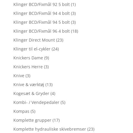
Klinger BCD/Fixmål 92 5 bolt
(1)
Klinger BCD/Fixmål 94 4 bolt
(3)
Klinger BCD/Fixmål 94 5 bolt
(3)
Klinger BCD/Fixmål 96 4 bolt
(18)
Klinger Direct Mount
(23)
Klinger til el-cykler
(24)
Knickers Dame
(9)
Knickers Herre
(3)
Knive
(3)
Knive & værktøj
(13)
Kogesæt & Gryder
(4)
Kombi- / Vendepedaler
(5)
Kompas
(5)
Komplette grupper
(17)
Komplette hydrauliske skivebremser
(23)