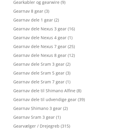
Gearkabler og gearwire
(9)
Gearnav 8 gear
(3)
Gearnav dele 1 gear
(2)
Gearnav dele Nexus 3 gear
(16)
Gearnav dele Nexus 4 gear
(1)
Gearnav dele Nexus 7 gear
(25)
Gearnav dele Nexus 8 gear
(12)
Gearnav dele Sram 3 gear
(2)
Gearnav dele Sram 5 gear
(3)
Gearnav dele Sram 7 gear
(1)
Gearnav dele til Shimano Alfine
(8)
Gearnav dele til udvendige gear
(39)
Gearnav Shimano 3 gear
(2)
Gearnav Sram 3 gear
(1)
Gearvælger / Drejegreb
(315)