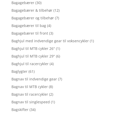
Bagagebærer
(30)
Bagagebærer & tilbehør
(12)
Bagagebærer og tilbehør
(7)
Bagagebærer til bag
(4)
Bagagebærer til front
(3)
Baghjul med indvendige gear til voksencykler
(1)
Baghjul til MTB cykler 26"
(1)
Baghjul til MTB cykler 29"
(6)
Baghjul til racercykler
(4)
Baglygter
(61)
Bagnav til indvendige gear
(7)
Bagnav til MTB cykler
(8)
Bagnav til racercykler
(2)
Bagnav til singlespeed
(1)
Bagskifter
(34)