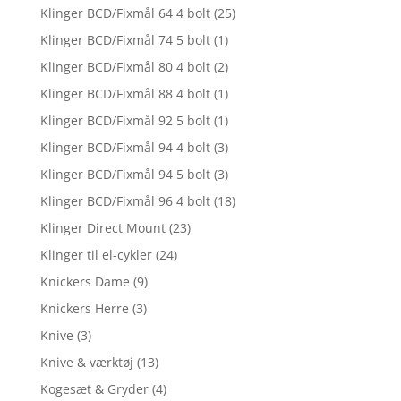
Klinger BCD/Fixmål 64 4 bolt
(25)
Klinger BCD/Fixmål 74 5 bolt
(1)
Klinger BCD/Fixmål 80 4 bolt
(2)
Klinger BCD/Fixmål 88 4 bolt
(1)
Klinger BCD/Fixmål 92 5 bolt
(1)
Klinger BCD/Fixmål 94 4 bolt
(3)
Klinger BCD/Fixmål 94 5 bolt
(3)
Klinger BCD/Fixmål 96 4 bolt
(18)
Klinger Direct Mount
(23)
Klinger til el-cykler
(24)
Knickers Dame
(9)
Knickers Herre
(3)
Knive
(3)
Knive & værktøj
(13)
Kogesæt & Gryder
(4)