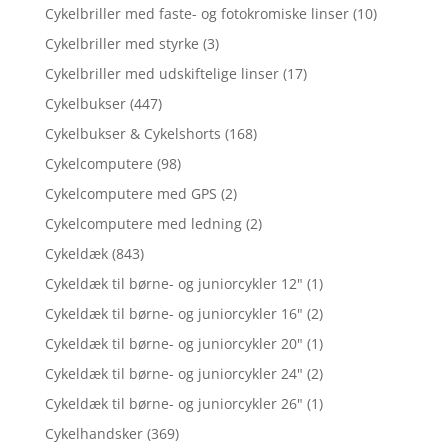
Cykelbriller med faste- og fotokromiske linser
(10)
Cykelbriller med styrke
(3)
Cykelbriller med udskiftelige linser
(17)
Cykelbukser
(447)
Cykelbukser & Cykelshorts
(168)
Cykelcomputere
(98)
Cykelcomputere med GPS
(2)
Cykelcomputere med ledning
(2)
Cykeldæk
(843)
Cykeldæk til børne- og juniorcykler 12"
(1)
Cykeldæk til børne- og juniorcykler 16"
(2)
Cykeldæk til børne- og juniorcykler 20"
(1)
Cykeldæk til børne- og juniorcykler 24"
(2)
Cykeldæk til børne- og juniorcykler 26"
(1)
Cykelhandsker
(369)