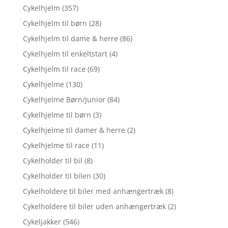
Cykelhjelm
(357)
Cykelhjelm til børn
(28)
Cykelhjelm til dame & herre
(86)
Cykelhjelm til enkeltstart
(4)
Cykelhjelm til race
(69)
Cykelhjelme
(130)
Cykelhjelme Børn/Junior
(84)
Cykelhjelme til børn
(3)
Cykelhjelme til damer & herre
(2)
Cykelhjelme til race
(11)
Cykelholder til bil
(8)
Cykelholder til bilen
(30)
Cykelholdere til biler med anhængertræk
(8)
Cykelholdere til biler uden anhængertræk
(2)
Cykeljakker
(546)