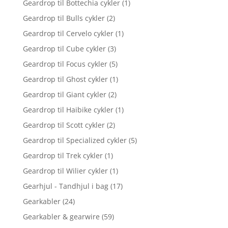
Geardrop til Bottechia cykler
(1)
Geardrop til Bulls cykler
(2)
Geardrop til Cervelo cykler
(1)
Geardrop til Cube cykler
(3)
Geardrop til Focus cykler
(5)
Geardrop til Ghost cykler
(1)
Geardrop til Giant cykler
(2)
Geardrop til Haibike cykler
(1)
Geardrop til Scott cykler
(2)
Geardrop til Specialized cykler
(5)
Geardrop til Trek cykler
(1)
Geardrop til Wilier cykler
(1)
Gearhjul - Tandhjul i bag
(17)
Gearkabler
(24)
Gearkabler & gearwire
(59)