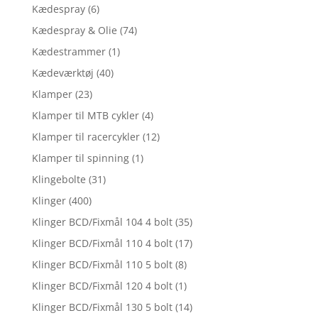
Kædespray
(6)
Kædespray & Olie
(74)
Kædestrammer
(1)
Kædeværktøj
(40)
Klamper
(23)
Klamper til MTB cykler
(4)
Klamper til racercykler
(12)
Klamper til spinning
(1)
Klingebolte
(31)
Klinger
(400)
Klinger BCD/Fixmål 104 4 bolt
(35)
Klinger BCD/Fixmål 110 4 bolt
(17)
Klinger BCD/Fixmål 110 5 bolt
(8)
Klinger BCD/Fixmål 120 4 bolt
(1)
Klinger BCD/Fixmål 130 5 bolt
(14)