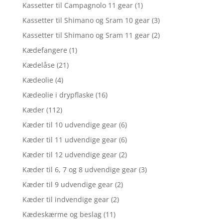
Kassetter til Campagnolo 11 gear
(1)
Kassetter til Shimano og Sram 10 gear
(3)
Kassetter til Shimano og Sram 11 gear
(2)
Kædefangere
(1)
Kædelåse
(21)
Kædeolie
(4)
Kædeolie i drypflaske
(16)
Kæder
(112)
Kæder til 10 udvendige gear
(6)
Kæder til 11 udvendige gear
(6)
Kæder til 12 udvendige gear
(2)
Kæder til 6, 7 og 8 udvendige gear
(3)
Kæder til 9 udvendige gear
(2)
Kæder til indvendige gear
(2)
Kædeskærme og beslag
(11)