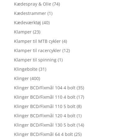
Kædespray & Olie
(74)
Kædestrammer
(1)
Kædeværktøj
(40)
Klamper
(23)
Klamper til MTB cykler
(4)
Klamper til racercykler
(12)
Klamper til spinning
(1)
Klingebolte
(31)
Klinger
(400)
Klinger BCD/Fixmål 104 4 bolt
(35)
Klinger BCD/Fixmål 110 4 bolt
(17)
Klinger BCD/Fixmål 110 5 bolt
(8)
Klinger BCD/Fixmål 120 4 bolt
(1)
Klinger BCD/Fixmål 130 5 bolt
(14)
Klinger BCD/Fixmål 64 4 bolt
(25)