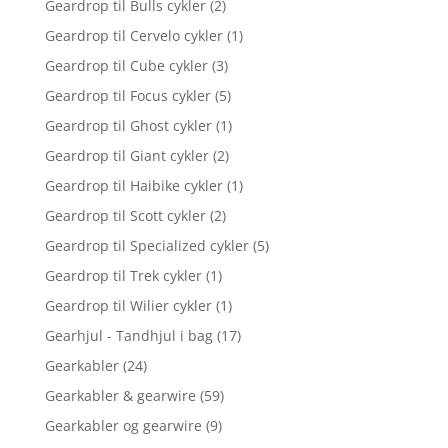
Geardrop til Bulls cykler
(2)
Geardrop til Cervelo cykler
(1)
Geardrop til Cube cykler
(3)
Geardrop til Focus cykler
(5)
Geardrop til Ghost cykler
(1)
Geardrop til Giant cykler
(2)
Geardrop til Haibike cykler
(1)
Geardrop til Scott cykler
(2)
Geardrop til Specialized cykler
(5)
Geardrop til Trek cykler
(1)
Geardrop til Wilier cykler
(1)
Gearhjul - Tandhjul i bag
(17)
Gearkabler
(24)
Gearkabler & gearwire
(59)
Gearkabler og gearwire
(9)