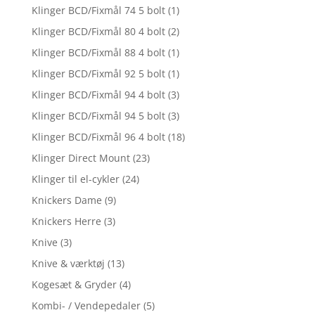
Klinger BCD/Fixmål 74 5 bolt
(1)
Klinger BCD/Fixmål 80 4 bolt
(2)
Klinger BCD/Fixmål 88 4 bolt
(1)
Klinger BCD/Fixmål 92 5 bolt
(1)
Klinger BCD/Fixmål 94 4 bolt
(3)
Klinger BCD/Fixmål 94 5 bolt
(3)
Klinger BCD/Fixmål 96 4 bolt
(18)
Klinger Direct Mount
(23)
Klinger til el-cykler
(24)
Knickers Dame
(9)
Knickers Herre
(3)
Knive
(3)
Knive & værktøj
(13)
Kogesæt & Gryder
(4)
Kombi- / Vendepedaler
(5)