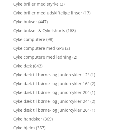
Cykelbriller med styrke
(3)
Cykelbriller med udskiftelige linser
(17)
Cykelbukser
(447)
Cykelbukser & Cykelshorts
(168)
Cykelcomputere
(98)
Cykelcomputere med GPS
(2)
Cykelcomputere med ledning
(2)
Cykeldæk
(843)
Cykeldæk til børne- og juniorcykler 12"
(1)
Cykeldæk til børne- og juniorcykler 16"
(2)
Cykeldæk til børne- og juniorcykler 20"
(1)
Cykeldæk til børne- og juniorcykler 24"
(2)
Cykeldæk til børne- og juniorcykler 26"
(1)
Cykelhandsker
(369)
Cykelhjelm
(357)