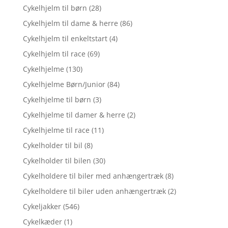
Cykelhjelm til børn
(28)
Cykelhjelm til dame & herre
(86)
Cykelhjelm til enkeltstart
(4)
Cykelhjelm til race
(69)
Cykelhjelme
(130)
Cykelhjelme Børn/Junior
(84)
Cykelhjelme til børn
(3)
Cykelhjelme til damer & herre
(2)
Cykelhjelme til race
(11)
Cykelholder til bil
(8)
Cykelholder til bilen
(30)
Cykelholdere til biler med anhængertræk
(8)
Cykelholdere til biler uden anhængertræk
(2)
Cykeljakker
(546)
Cykelkæder
(1)