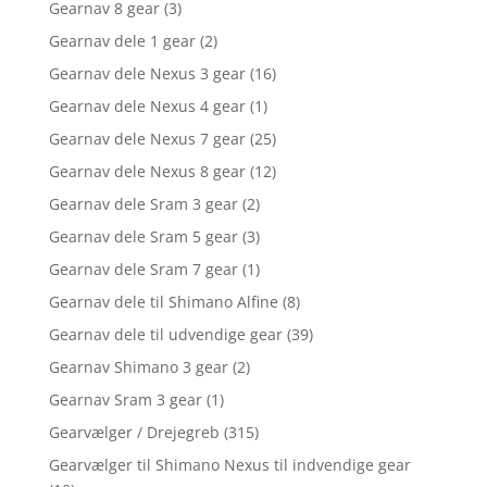
Gearnav 8 gear
(3)
Gearnav dele 1 gear
(2)
Gearnav dele Nexus 3 gear
(16)
Gearnav dele Nexus 4 gear
(1)
Gearnav dele Nexus 7 gear
(25)
Gearnav dele Nexus 8 gear
(12)
Gearnav dele Sram 3 gear
(2)
Gearnav dele Sram 5 gear
(3)
Gearnav dele Sram 7 gear
(1)
Gearnav dele til Shimano Alfine
(8)
Gearnav dele til udvendige gear
(39)
Gearnav Shimano 3 gear
(2)
Gearnav Sram 3 gear
(1)
Gearvælger / Drejegreb
(315)
Gearvælger til Shimano Nexus til indvendige gear