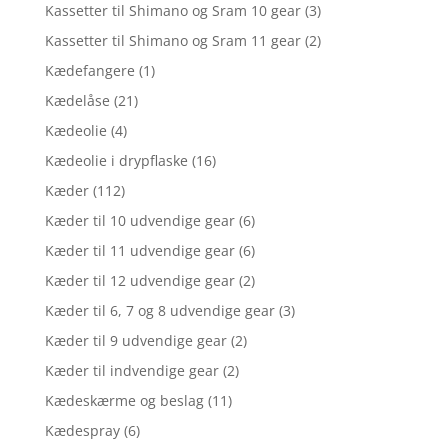
Kassetter til Shimano og Sram 10 gear
(3)
Kassetter til Shimano og Sram 11 gear
(2)
Kædefangere
(1)
Kædelåse
(21)
Kædeolie
(4)
Kædeolie i drypflaske
(16)
Kæder
(112)
Kæder til 10 udvendige gear
(6)
Kæder til 11 udvendige gear
(6)
Kæder til 12 udvendige gear
(2)
Kæder til 6, 7 og 8 udvendige gear
(3)
Kæder til 9 udvendige gear
(2)
Kæder til indvendige gear
(2)
Kædeskærme og beslag
(11)
Kædespray
(6)