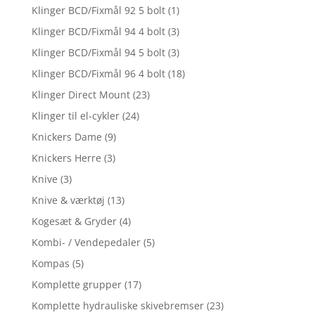
Klinger BCD/Fixmål 92 5 bolt
(1)
Klinger BCD/Fixmål 94 4 bolt
(3)
Klinger BCD/Fixmål 94 5 bolt
(3)
Klinger BCD/Fixmål 96 4 bolt
(18)
Klinger Direct Mount
(23)
Klinger til el-cykler
(24)
Knickers Dame
(9)
Knickers Herre
(3)
Knive
(3)
Knive & værktøj
(13)
Kogesæt & Gryder
(4)
Kombi- / Vendepedaler
(5)
Kompas
(5)
Komplette grupper
(17)
Komplette hydrauliske skivebremser
(23)