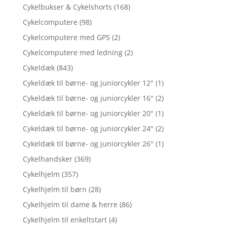
Cykelbukser & Cykelshorts
(168)
Cykelcomputere
(98)
Cykelcomputere med GPS
(2)
Cykelcomputere med ledning
(2)
Cykeldæk
(843)
Cykeldæk til børne- og juniorcykler 12"
(1)
Cykeldæk til børne- og juniorcykler 16"
(2)
Cykeldæk til børne- og juniorcykler 20"
(1)
Cykeldæk til børne- og juniorcykler 24"
(2)
Cykeldæk til børne- og juniorcykler 26"
(1)
Cykelhandsker
(369)
Cykelhjelm
(357)
Cykelhjelm til børn
(28)
Cykelhjelm til dame & herre
(86)
Cykelhjelm til enkeltstart
(4)