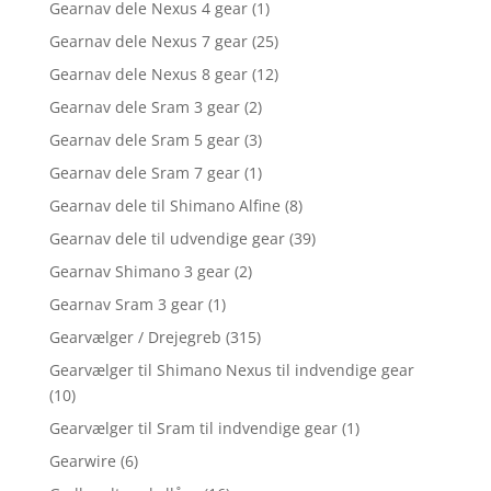
Gearnav dele Nexus 4 gear
(1)
Gearnav dele Nexus 7 gear
(25)
Gearnav dele Nexus 8 gear
(12)
Gearnav dele Sram 3 gear
(2)
Gearnav dele Sram 5 gear
(3)
Gearnav dele Sram 7 gear
(1)
Gearnav dele til Shimano Alfine
(8)
Gearnav dele til udvendige gear
(39)
Gearnav Shimano 3 gear
(2)
Gearnav Sram 3 gear
(1)
Gearvælger / Drejegreb
(315)
Gearvælger til Shimano Nexus til indvendige gear
(10)
Gearvælger til Sram til indvendige gear
(1)
Gearwire
(6)