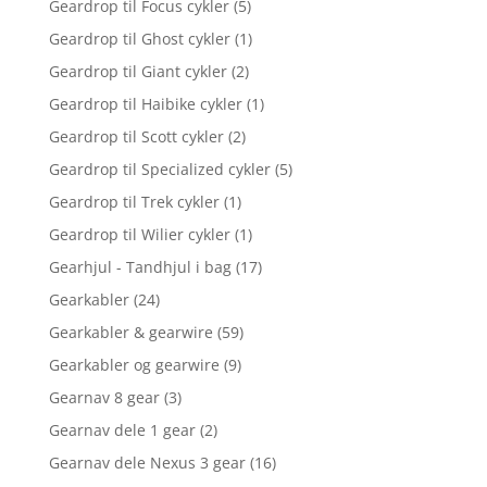
Geardrop til Focus cykler
(5)
Geardrop til Ghost cykler
(1)
Geardrop til Giant cykler
(2)
Geardrop til Haibike cykler
(1)
Geardrop til Scott cykler
(2)
Geardrop til Specialized cykler
(5)
Geardrop til Trek cykler
(1)
Geardrop til Wilier cykler
(1)
Gearhjul - Tandhjul i bag
(17)
Gearkabler
(24)
Gearkabler & gearwire
(59)
Gearkabler og gearwire
(9)
Gearnav 8 gear
(3)
Gearnav dele 1 gear
(2)
Gearnav dele Nexus 3 gear
(16)