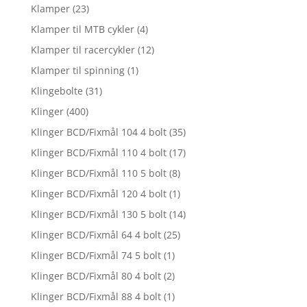
Klamper
(23)
Klamper til MTB cykler
(4)
Klamper til racercykler
(12)
Klamper til spinning
(1)
Klingebolte
(31)
Klinger
(400)
Klinger BCD/Fixmål 104 4 bolt
(35)
Klinger BCD/Fixmål 110 4 bolt
(17)
Klinger BCD/Fixmål 110 5 bolt
(8)
Klinger BCD/Fixmål 120 4 bolt
(1)
Klinger BCD/Fixmål 130 5 bolt
(14)
Klinger BCD/Fixmål 64 4 bolt
(25)
Klinger BCD/Fixmål 74 5 bolt
(1)
Klinger BCD/Fixmål 80 4 bolt
(2)
Klinger BCD/Fixmål 88 4 bolt
(1)