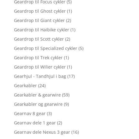
Geardrop til Focus cykler
(5)
Geardrop til Ghost cykler
(1)
Geardrop til Giant cykler
(2)
Geardrop til Haibike cykler
(1)
Geardrop til Scott cykler
(2)
Geardrop til Specialized cykler
(5)
Geardrop til Trek cykler
(1)
Geardrop til Wilier cykler
(1)
Gearhjul - Tandhjul i bag
(17)
Gearkabler
(24)
Gearkabler & gearwire
(59)
Gearkabler og gearwire
(9)
Gearnav 8 gear
(3)
Gearnav dele 1 gear
(2)
Gearnav dele Nexus 3 gear
(16)