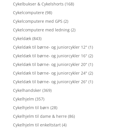
Cykelbukser & Cykelshorts
(168)
Cykelcomputere
(98)
Cykelcomputere med GPS
(2)
Cykelcomputere med ledning
(2)
Cykeldæk
(843)
Cykeldæk til børne- og juniorcykler 12"
(1)
Cykeldæk til børne- og juniorcykler 16"
(2)
Cykeldæk til børne- og juniorcykler 20"
(1)
Cykeldæk til børne- og juniorcykler 24"
(2)
Cykeldæk til børne- og juniorcykler 26"
(1)
Cykelhandsker
(369)
Cykelhjelm
(357)
Cykelhjelm til børn
(28)
Cykelhjelm til dame & herre
(86)
Cykelhjelm til enkeltstart
(4)