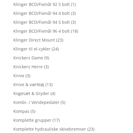
Klinger BCD/Fixmål 92 5 bolt
(1)
Klinger BCD/Fixmål 94 4 bolt
(3)
Klinger BCD/Fixmål 94 5 bolt
(3)
Klinger BCD/Fixmål 96 4 bolt
(18)
Klinger Direct Mount
(23)
Klinger til el-cykler
(24)
Knickers Dame
(9)
Knickers Herre
(3)
Knive
(3)
Knive & værktøj
(13)
Kogesæt & Gryder
(4)
Kombi- / Vendepedaler
(5)
Kompas
(5)
Komplette grupper
(17)
Komplette hydrauliske skivebremser
(23)