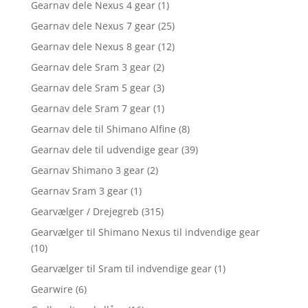
Gearnav dele Nexus 4 gear
(1)
Gearnav dele Nexus 7 gear
(25)
Gearnav dele Nexus 8 gear
(12)
Gearnav dele Sram 3 gear
(2)
Gearnav dele Sram 5 gear
(3)
Gearnav dele Sram 7 gear
(1)
Gearnav dele til Shimano Alfine
(8)
Gearnav dele til udvendige gear
(39)
Gearnav Shimano 3 gear
(2)
Gearnav Sram 3 gear
(1)
Gearvælger / Drejegreb
(315)
Gearvælger til Shimano Nexus til indvendige gear
(10)
Gearvælger til Sram til indvendige gear
(1)
Gearwire
(6)