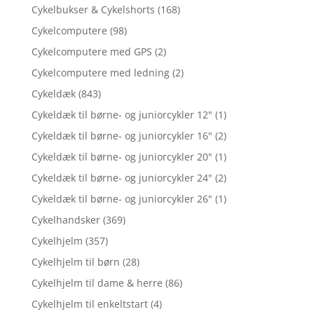
Cykelbukser & Cykelshorts
(168)
Cykelcomputere
(98)
Cykelcomputere med GPS
(2)
Cykelcomputere med ledning
(2)
Cykeldæk
(843)
Cykeldæk til børne- og juniorcykler 12"
(1)
Cykeldæk til børne- og juniorcykler 16"
(2)
Cykeldæk til børne- og juniorcykler 20"
(1)
Cykeldæk til børne- og juniorcykler 24"
(2)
Cykeldæk til børne- og juniorcykler 26"
(1)
Cykelhandsker
(369)
Cykelhjelm
(357)
Cykelhjelm til børn
(28)
Cykelhjelm til dame & herre
(86)
Cykelhjelm til enkeltstart
(4)