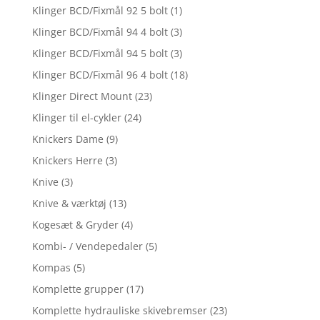
Klinger BCD/Fixmål 92 5 bolt
(1)
Klinger BCD/Fixmål 94 4 bolt
(3)
Klinger BCD/Fixmål 94 5 bolt
(3)
Klinger BCD/Fixmål 96 4 bolt
(18)
Klinger Direct Mount
(23)
Klinger til el-cykler
(24)
Knickers Dame
(9)
Knickers Herre
(3)
Knive
(3)
Knive & værktøj
(13)
Kogesæt & Gryder
(4)
Kombi- / Vendepedaler
(5)
Kompas
(5)
Komplette grupper
(17)
Komplette hydrauliske skivebremser
(23)