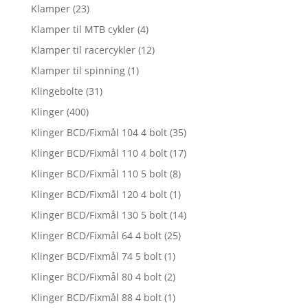
Klamper
(23)
Klamper til MTB cykler
(4)
Klamper til racercykler
(12)
Klamper til spinning
(1)
Klingebolte
(31)
Klinger
(400)
Klinger BCD/Fixmål 104 4 bolt
(35)
Klinger BCD/Fixmål 110 4 bolt
(17)
Klinger BCD/Fixmål 110 5 bolt
(8)
Klinger BCD/Fixmål 120 4 bolt
(1)
Klinger BCD/Fixmål 130 5 bolt
(14)
Klinger BCD/Fixmål 64 4 bolt
(25)
Klinger BCD/Fixmål 74 5 bolt
(1)
Klinger BCD/Fixmål 80 4 bolt
(2)
Klinger BCD/Fixmål 88 4 bolt
(1)