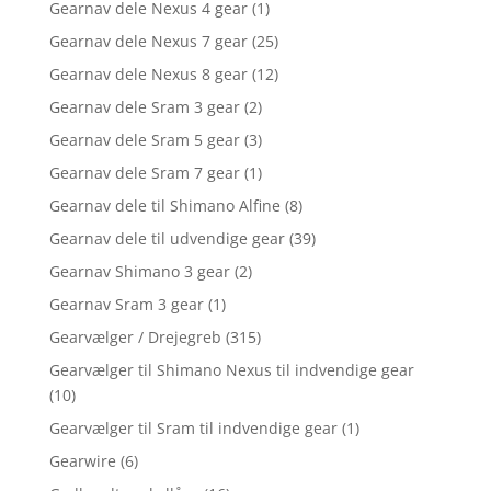
Gearnav dele Nexus 4 gear
(1)
Gearnav dele Nexus 7 gear
(25)
Gearnav dele Nexus 8 gear
(12)
Gearnav dele Sram 3 gear
(2)
Gearnav dele Sram 5 gear
(3)
Gearnav dele Sram 7 gear
(1)
Gearnav dele til Shimano Alfine
(8)
Gearnav dele til udvendige gear
(39)
Gearnav Shimano 3 gear
(2)
Gearnav Sram 3 gear
(1)
Gearvælger / Drejegreb
(315)
Gearvælger til Shimano Nexus til indvendige gear
(10)
Gearvælger til Sram til indvendige gear
(1)
Gearwire
(6)