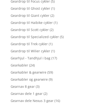
Geardrop til Focus cykler
(5)
Geardrop til Ghost cykler
(1)
Geardrop til Giant cykler
(2)
Geardrop til Haibike cykler
(1)
Geardrop til Scott cykler
(2)
Geardrop til Specialized cykler
(5)
Geardrop til Trek cykler
(1)
Geardrop til Wilier cykler
(1)
Gearhjul - Tandhjul i bag
(17)
Gearkabler
(24)
Gearkabler & gearwire
(59)
Gearkabler og gearwire
(9)
Gearnav 8 gear
(3)
Gearnav dele 1 gear
(2)
Gearnav dele Nexus 3 gear
(16)