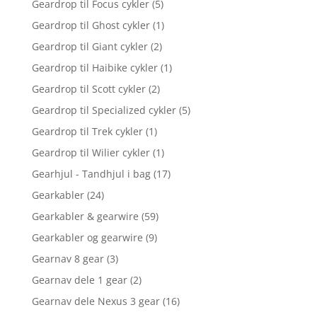
Geardrop til Focus cykler
(5)
Geardrop til Ghost cykler
(1)
Geardrop til Giant cykler
(2)
Geardrop til Haibike cykler
(1)
Geardrop til Scott cykler
(2)
Geardrop til Specialized cykler
(5)
Geardrop til Trek cykler
(1)
Geardrop til Wilier cykler
(1)
Gearhjul - Tandhjul i bag
(17)
Gearkabler
(24)
Gearkabler & gearwire
(59)
Gearkabler og gearwire
(9)
Gearnav 8 gear
(3)
Gearnav dele 1 gear
(2)
Gearnav dele Nexus 3 gear
(16)