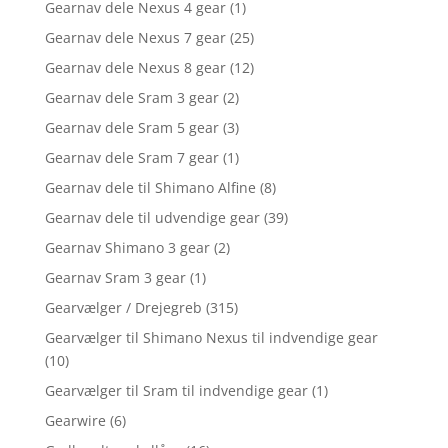
Gearnav dele Nexus 4 gear
(1)
Gearnav dele Nexus 7 gear
(25)
Gearnav dele Nexus 8 gear
(12)
Gearnav dele Sram 3 gear
(2)
Gearnav dele Sram 5 gear
(3)
Gearnav dele Sram 7 gear
(1)
Gearnav dele til Shimano Alfine
(8)
Gearnav dele til udvendige gear
(39)
Gearnav Shimano 3 gear
(2)
Gearnav Sram 3 gear
(1)
Gearvælger / Drejegreb
(315)
Gearvælger til Shimano Nexus til indvendige gear
(10)
Gearvælger til Sram til indvendige gear
(1)
Gearwire
(6)