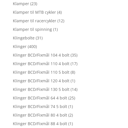
Klamper
(23)
Klamper til MTB cykler
(4)
Klamper til racercykler
(12)
Klamper til spinning
(1)
Klingebolte
(31)
Klinger
(400)
Klinger BCD/Fixmål 104 4 bolt
(35)
Klinger BCD/Fixmål 110 4 bolt
(17)
Klinger BCD/Fixmål 110 5 bolt
(8)
Klinger BCD/Fixmål 120 4 bolt
(1)
Klinger BCD/Fixmål 130 5 bolt
(14)
Klinger BCD/Fixmål 64 4 bolt
(25)
Klinger BCD/Fixmål 74 5 bolt
(1)
Klinger BCD/Fixmål 80 4 bolt
(2)
Klinger BCD/Fixmål 88 4 bolt
(1)