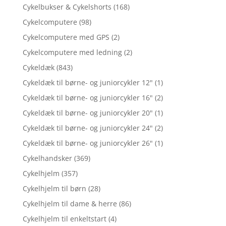
Cykelbukser & Cykelshorts
(168)
Cykelcomputere
(98)
Cykelcomputere med GPS
(2)
Cykelcomputere med ledning
(2)
Cykeldæk
(843)
Cykeldæk til børne- og juniorcykler 12"
(1)
Cykeldæk til børne- og juniorcykler 16"
(2)
Cykeldæk til børne- og juniorcykler 20"
(1)
Cykeldæk til børne- og juniorcykler 24"
(2)
Cykeldæk til børne- og juniorcykler 26"
(1)
Cykelhandsker
(369)
Cykelhjelm
(357)
Cykelhjelm til børn
(28)
Cykelhjelm til dame & herre
(86)
Cykelhjelm til enkeltstart
(4)