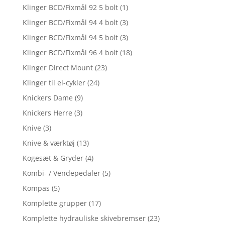
Klinger BCD/Fixmål 92 5 bolt
(1)
Klinger BCD/Fixmål 94 4 bolt
(3)
Klinger BCD/Fixmål 94 5 bolt
(3)
Klinger BCD/Fixmål 96 4 bolt
(18)
Klinger Direct Mount
(23)
Klinger til el-cykler
(24)
Knickers Dame
(9)
Knickers Herre
(3)
Knive
(3)
Knive & værktøj
(13)
Kogesæt & Gryder
(4)
Kombi- / Vendepedaler
(5)
Kompas
(5)
Komplette grupper
(17)
Komplette hydrauliske skivebremser
(23)