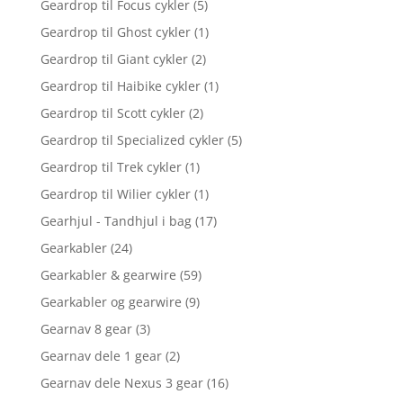
Geardrop til Focus cykler
(5)
Geardrop til Ghost cykler
(1)
Geardrop til Giant cykler
(2)
Geardrop til Haibike cykler
(1)
Geardrop til Scott cykler
(2)
Geardrop til Specialized cykler
(5)
Geardrop til Trek cykler
(1)
Geardrop til Wilier cykler
(1)
Gearhjul - Tandhjul i bag
(17)
Gearkabler
(24)
Gearkabler & gearwire
(59)
Gearkabler og gearwire
(9)
Gearnav 8 gear
(3)
Gearnav dele 1 gear
(2)
Gearnav dele Nexus 3 gear
(16)