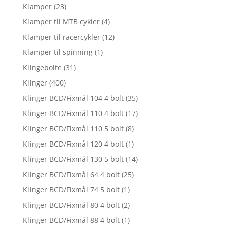
Klamper
(23)
Klamper til MTB cykler
(4)
Klamper til racercykler
(12)
Klamper til spinning
(1)
Klingebolte
(31)
Klinger
(400)
Klinger BCD/Fixmål 104 4 bolt
(35)
Klinger BCD/Fixmål 110 4 bolt
(17)
Klinger BCD/Fixmål 110 5 bolt
(8)
Klinger BCD/Fixmål 120 4 bolt
(1)
Klinger BCD/Fixmål 130 5 bolt
(14)
Klinger BCD/Fixmål 64 4 bolt
(25)
Klinger BCD/Fixmål 74 5 bolt
(1)
Klinger BCD/Fixmål 80 4 bolt
(2)
Klinger BCD/Fixmål 88 4 bolt
(1)