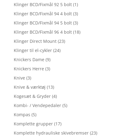
Klinger BCD/Fixmål 92 5 bolt
(1)
Klinger BCD/Fixmål 94 4 bolt
(3)
Klinger BCD/Fixmål 94 5 bolt
(3)
Klinger BCD/Fixmål 96 4 bolt
(18)
Klinger Direct Mount
(23)
Klinger til el-cykler
(24)
Knickers Dame
(9)
Knickers Herre
(3)
Knive
(3)
Knive & værktøj
(13)
Kogesæt & Gryder
(4)
Kombi- / Vendepedaler
(5)
Kompas
(5)
Komplette grupper
(17)
Komplette hydrauliske skivebremser
(23)