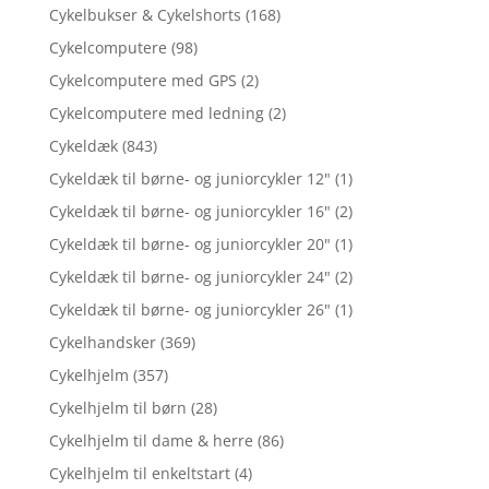
Cykelbukser & Cykelshorts
(168)
Cykelcomputere
(98)
Cykelcomputere med GPS
(2)
Cykelcomputere med ledning
(2)
Cykeldæk
(843)
Cykeldæk til børne- og juniorcykler 12"
(1)
Cykeldæk til børne- og juniorcykler 16"
(2)
Cykeldæk til børne- og juniorcykler 20"
(1)
Cykeldæk til børne- og juniorcykler 24"
(2)
Cykeldæk til børne- og juniorcykler 26"
(1)
Cykelhandsker
(369)
Cykelhjelm
(357)
Cykelhjelm til børn
(28)
Cykelhjelm til dame & herre
(86)
Cykelhjelm til enkeltstart
(4)