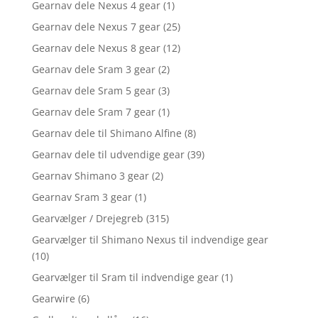
Gearnav dele Nexus 4 gear
(1)
Gearnav dele Nexus 7 gear
(25)
Gearnav dele Nexus 8 gear
(12)
Gearnav dele Sram 3 gear
(2)
Gearnav dele Sram 5 gear
(3)
Gearnav dele Sram 7 gear
(1)
Gearnav dele til Shimano Alfine
(8)
Gearnav dele til udvendige gear
(39)
Gearnav Shimano 3 gear
(2)
Gearnav Sram 3 gear
(1)
Gearvælger / Drejegreb
(315)
Gearvælger til Shimano Nexus til indvendige gear
(10)
Gearvælger til Sram til indvendige gear
(1)
Gearwire
(6)