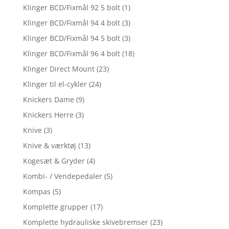
Klinger BCD/Fixmål 92 5 bolt
(1)
Klinger BCD/Fixmål 94 4 bolt
(3)
Klinger BCD/Fixmål 94 5 bolt
(3)
Klinger BCD/Fixmål 96 4 bolt
(18)
Klinger Direct Mount
(23)
Klinger til el-cykler
(24)
Knickers Dame
(9)
Knickers Herre
(3)
Knive
(3)
Knive & værktøj
(13)
Kogesæt & Gryder
(4)
Kombi- / Vendepedaler
(5)
Kompas
(5)
Komplette grupper
(17)
Komplette hydrauliske skivebremser
(23)