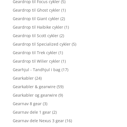
Geardrop til Focus cykler
(5)
Geardrop til Ghost cykler
(1)
Geardrop til Giant cykler
(2)
Geardrop til Haibike cykler
(1)
Geardrop til Scott cykler
(2)
Geardrop til Specialized cykler
(5)
Geardrop til Trek cykler
(1)
Geardrop til Wilier cykler
(1)
Gearhjul - Tandhjul i bag
(17)
Gearkabler
(24)
Gearkabler & gearwire
(59)
Gearkabler og gearwire
(9)
Gearnav 8 gear
(3)
Gearnav dele 1 gear
(2)
Gearnav dele Nexus 3 gear
(16)