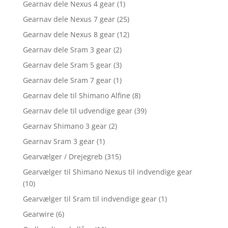
Gearnav dele Nexus 4 gear
(1)
Gearnav dele Nexus 7 gear
(25)
Gearnav dele Nexus 8 gear
(12)
Gearnav dele Sram 3 gear
(2)
Gearnav dele Sram 5 gear
(3)
Gearnav dele Sram 7 gear
(1)
Gearnav dele til Shimano Alfine
(8)
Gearnav dele til udvendige gear
(39)
Gearnav Shimano 3 gear
(2)
Gearnav Sram 3 gear
(1)
Gearvælger / Drejegreb
(315)
Gearvælger til Shimano Nexus til indvendige gear
(10)
Gearvælger til Sram til indvendige gear
(1)
Gearwire
(6)