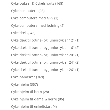
Cykelbukser & Cykelshorts
(168)
Cykelcomputere
(98)
Cykelcomputere med GPS
(2)
Cykelcomputere med ledning
(2)
Cykeldæk
(843)
Cykeldæk til børne- og juniorcykler 12"
(1)
Cykeldæk til børne- og juniorcykler 16"
(2)
Cykeldæk til børne- og juniorcykler 20"
(1)
Cykeldæk til børne- og juniorcykler 24"
(2)
Cykeldæk til børne- og juniorcykler 26"
(1)
Cykelhandsker
(369)
Cykelhjelm
(357)
Cykelhjelm til børn
(28)
Cykelhjelm til dame & herre
(86)
Cykelhjelm til enkeltstart
(4)