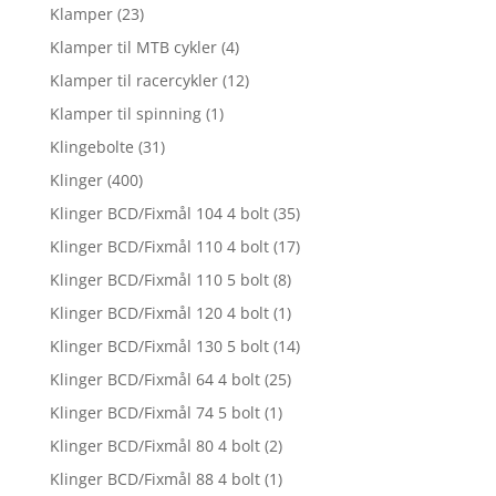
Klamper
(23)
Klamper til MTB cykler
(4)
Klamper til racercykler
(12)
Klamper til spinning
(1)
Klingebolte
(31)
Klinger
(400)
Klinger BCD/Fixmål 104 4 bolt
(35)
Klinger BCD/Fixmål 110 4 bolt
(17)
Klinger BCD/Fixmål 110 5 bolt
(8)
Klinger BCD/Fixmål 120 4 bolt
(1)
Klinger BCD/Fixmål 130 5 bolt
(14)
Klinger BCD/Fixmål 64 4 bolt
(25)
Klinger BCD/Fixmål 74 5 bolt
(1)
Klinger BCD/Fixmål 80 4 bolt
(2)
Klinger BCD/Fixmål 88 4 bolt
(1)