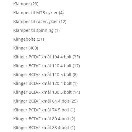
Klamper
(23)
Klamper til MTB cykler
(4)
Klamper til racercykler
(12)
Klamper til spinning
(1)
Klingebolte
(31)
Klinger
(400)
Klinger BCD/Fixmål 104 4 bolt
(35)
Klinger BCD/Fixmål 110 4 bolt
(17)
Klinger BCD/Fixmål 110 5 bolt
(8)
Klinger BCD/Fixmål 120 4 bolt
(1)
Klinger BCD/Fixmål 130 5 bolt
(14)
Klinger BCD/Fixmål 64 4 bolt
(25)
Klinger BCD/Fixmål 74 5 bolt
(1)
Klinger BCD/Fixmål 80 4 bolt
(2)
Klinger BCD/Fixmål 88 4 bolt
(1)