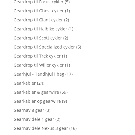
Geardrop til Focus cykler
(5)
Geardrop til Ghost cykler
(1)
Geardrop til Giant cykler
(2)
Geardrop til Haibike cykler
(1)
Geardrop til Scott cykler
(2)
Geardrop til Specialized cykler
(5)
Geardrop til Trek cykler
(1)
Geardrop til Wilier cykler
(1)
Gearhjul - Tandhjul i bag
(17)
Gearkabler
(24)
Gearkabler & gearwire
(59)
Gearkabler og gearwire
(9)
Gearnav 8 gear
(3)
Gearnav dele 1 gear
(2)
Gearnav dele Nexus 3 gear
(16)