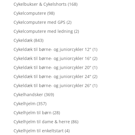
Cykelbukser & Cykelshorts
(168)
Cykelcomputere
(98)
Cykelcomputere med GPS
(2)
Cykelcomputere med ledning
(2)
Cykeldæk
(843)
Cykeldæk til børne- og juniorcykler 12"
(1)
Cykeldæk til børne- og juniorcykler 16"
(2)
Cykeldæk til børne- og juniorcykler 20"
(1)
Cykeldæk til børne- og juniorcykler 24"
(2)
Cykeldæk til børne- og juniorcykler 26"
(1)
Cykelhandsker
(369)
Cykelhjelm
(357)
Cykelhjelm til børn
(28)
Cykelhjelm til dame & herre
(86)
Cykelhjelm til enkeltstart
(4)