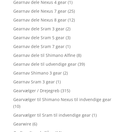
Gearnav dele Nexus 4 gear
(1)
Gearnav dele Nexus 7 gear
(25)
Gearnav dele Nexus 8 gear
(12)
Gearnav dele Sram 3 gear
(2)
Gearnav dele Sram 5 gear
(3)
Gearnav dele Sram 7 gear
(1)
Gearnav dele til Shimano Alfine
(8)
Gearnav dele til udvendige gear
(39)
Gearnav Shimano 3 gear
(2)
Gearnav Sram 3 gear
(1)
Gearvælger / Drejegreb
(315)
Gearvælger til Shimano Nexus til indvendige gear
(10)
Gearvælger til Sram til indvendige gear
(1)
Gearwire
(6)