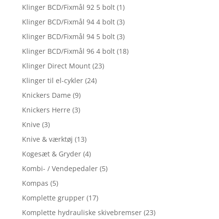
Klinger BCD/Fixmål 92 5 bolt
(1)
Klinger BCD/Fixmål 94 4 bolt
(3)
Klinger BCD/Fixmål 94 5 bolt
(3)
Klinger BCD/Fixmål 96 4 bolt
(18)
Klinger Direct Mount
(23)
Klinger til el-cykler
(24)
Knickers Dame
(9)
Knickers Herre
(3)
Knive
(3)
Knive & værktøj
(13)
Kogesæt & Gryder
(4)
Kombi- / Vendepedaler
(5)
Kompas
(5)
Komplette grupper
(17)
Komplette hydrauliske skivebremser
(23)