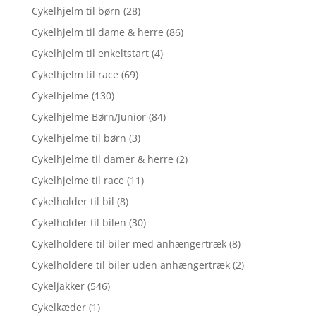
Cykelhjelm til børn
(28)
Cykelhjelm til dame & herre
(86)
Cykelhjelm til enkeltstart
(4)
Cykelhjelm til race
(69)
Cykelhjelme
(130)
Cykelhjelme Børn/Junior
(84)
Cykelhjelme til børn
(3)
Cykelhjelme til damer & herre
(2)
Cykelhjelme til race
(11)
Cykelholder til bil
(8)
Cykelholder til bilen
(30)
Cykelholdere til biler med anhængertræk
(8)
Cykelholdere til biler uden anhængertræk
(2)
Cykeljakker
(546)
Cykelkæder
(1)