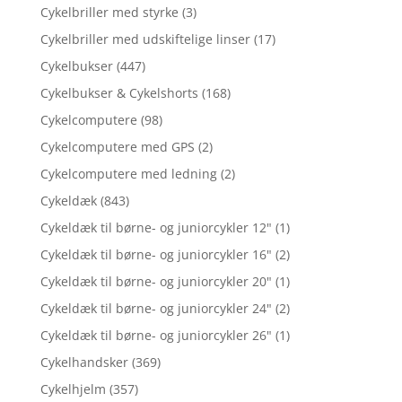
Cykelbriller med styrke
(3)
Cykelbriller med udskiftelige linser
(17)
Cykelbukser
(447)
Cykelbukser & Cykelshorts
(168)
Cykelcomputere
(98)
Cykelcomputere med GPS
(2)
Cykelcomputere med ledning
(2)
Cykeldæk
(843)
Cykeldæk til børne- og juniorcykler 12"
(1)
Cykeldæk til børne- og juniorcykler 16"
(2)
Cykeldæk til børne- og juniorcykler 20"
(1)
Cykeldæk til børne- og juniorcykler 24"
(2)
Cykeldæk til børne- og juniorcykler 26"
(1)
Cykelhandsker
(369)
Cykelhjelm
(357)