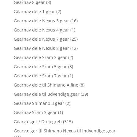
Gearnav 8 gear
(3)
Gearnav dele 1 gear
(2)
Gearnav dele Nexus 3 gear
(16)
Gearnav dele Nexus 4 gear
(1)
Gearnav dele Nexus 7 gear
(25)
Gearnav dele Nexus 8 gear
(12)
Gearnav dele Sram 3 gear
(2)
Gearnav dele Sram 5 gear
(3)
Gearnav dele Sram 7 gear
(1)
Gearnav dele til Shimano Alfine
(8)
Gearnav dele til udvendige gear
(39)
Gearnav Shimano 3 gear
(2)
Gearnav Sram 3 gear
(1)
Gearvælger / Drejegreb
(315)
Gearvælger til Shimano Nexus til indvendige gear