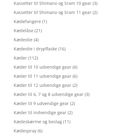
Kassetter til Shimano og Sram 10 gear
(3)
Kassetter til Shimano og Sram 11 gear
(2)
Kædefangere
(1)
Kædelåse
(21)
Kædeolie
(4)
Kædeolie i drypflaske
(16)
Kæder
(112)
Kæder til 10 udvendige gear
(6)
Kæder til 11 udvendige gear
(6)
Kæder til 12 udvendige gear
(2)
Kæder til 6, 7 og 8 udvendige gear
(3)
Kæder til 9 udvendige gear
(2)
Kæder til indvendige gear
(2)
Kædeskærme og beslag
(11)
Kædespray
(6)