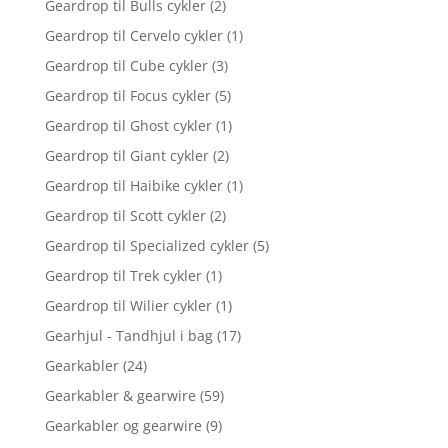
Geardrop til Bulls cykler
(2)
Geardrop til Cervelo cykler
(1)
Geardrop til Cube cykler
(3)
Geardrop til Focus cykler
(5)
Geardrop til Ghost cykler
(1)
Geardrop til Giant cykler
(2)
Geardrop til Haibike cykler
(1)
Geardrop til Scott cykler
(2)
Geardrop til Specialized cykler
(5)
Geardrop til Trek cykler
(1)
Geardrop til Wilier cykler
(1)
Gearhjul - Tandhjul i bag
(17)
Gearkabler
(24)
Gearkabler & gearwire
(59)
Gearkabler og gearwire
(9)