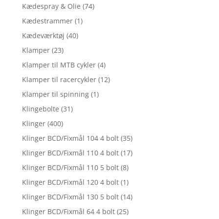
Kædespray & Olie
(74)
Kædestrammer
(1)
Kædeværktøj
(40)
Klamper
(23)
Klamper til MTB cykler
(4)
Klamper til racercykler
(12)
Klamper til spinning
(1)
Klingebolte
(31)
Klinger
(400)
Klinger BCD/Fixmål 104 4 bolt
(35)
Klinger BCD/Fixmål 110 4 bolt
(17)
Klinger BCD/Fixmål 110 5 bolt
(8)
Klinger BCD/Fixmål 120 4 bolt
(1)
Klinger BCD/Fixmål 130 5 bolt
(14)
Klinger BCD/Fixmål 64 4 bolt
(25)