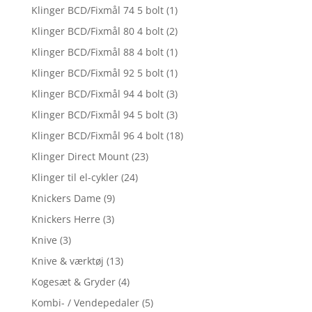
Klinger BCD/Fixmål 74 5 bolt
(1)
Klinger BCD/Fixmål 80 4 bolt
(2)
Klinger BCD/Fixmål 88 4 bolt
(1)
Klinger BCD/Fixmål 92 5 bolt
(1)
Klinger BCD/Fixmål 94 4 bolt
(3)
Klinger BCD/Fixmål 94 5 bolt
(3)
Klinger BCD/Fixmål 96 4 bolt
(18)
Klinger Direct Mount
(23)
Klinger til el-cykler
(24)
Knickers Dame
(9)
Knickers Herre
(3)
Knive
(3)
Knive & værktøj
(13)
Kogesæt & Gryder
(4)
Kombi- / Vendepedaler
(5)