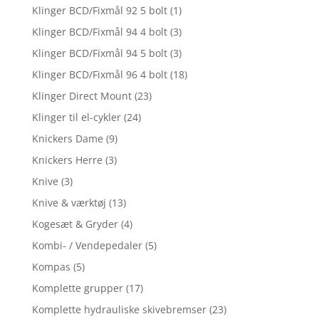
Klinger BCD/Fixmål 92 5 bolt
(1)
Klinger BCD/Fixmål 94 4 bolt
(3)
Klinger BCD/Fixmål 94 5 bolt
(3)
Klinger BCD/Fixmål 96 4 bolt
(18)
Klinger Direct Mount
(23)
Klinger til el-cykler
(24)
Knickers Dame
(9)
Knickers Herre
(3)
Knive
(3)
Knive & værktøj
(13)
Kogesæt & Gryder
(4)
Kombi- / Vendepedaler
(5)
Kompas
(5)
Komplette grupper
(17)
Komplette hydrauliske skivebremser
(23)