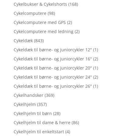
Cykelbukser & Cykelshorts
(168)
Cykelcomputere
(98)
Cykelcomputere med GPS
(2)
Cykelcomputere med ledning
(2)
Cykeldæk
(843)
Cykeldæk til børne- og juniorcykler 12"
(1)
Cykeldæk til børne- og juniorcykler 16"
(2)
Cykeldæk til børne- og juniorcykler 20"
(1)
Cykeldæk til børne- og juniorcykler 24"
(2)
Cykeldæk til børne- og juniorcykler 26"
(1)
Cykelhandsker
(369)
Cykelhjelm
(357)
Cykelhjelm til børn
(28)
Cykelhjelm til dame & herre
(86)
Cykelhjelm til enkeltstart
(4)