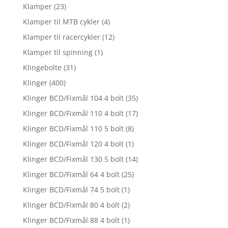
Klamper
(23)
Klamper til MTB cykler
(4)
Klamper til racercykler
(12)
Klamper til spinning
(1)
Klingebolte
(31)
Klinger
(400)
Klinger BCD/Fixmål 104 4 bolt
(35)
Klinger BCD/Fixmål 110 4 bolt
(17)
Klinger BCD/Fixmål 110 5 bolt
(8)
Klinger BCD/Fixmål 120 4 bolt
(1)
Klinger BCD/Fixmål 130 5 bolt
(14)
Klinger BCD/Fixmål 64 4 bolt
(25)
Klinger BCD/Fixmål 74 5 bolt
(1)
Klinger BCD/Fixmål 80 4 bolt
(2)
Klinger BCD/Fixmål 88 4 bolt
(1)