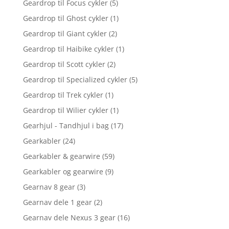
Geardrop til Focus cykler
(5)
Geardrop til Ghost cykler
(1)
Geardrop til Giant cykler
(2)
Geardrop til Haibike cykler
(1)
Geardrop til Scott cykler
(2)
Geardrop til Specialized cykler
(5)
Geardrop til Trek cykler
(1)
Geardrop til Wilier cykler
(1)
Gearhjul - Tandhjul i bag
(17)
Gearkabler
(24)
Gearkabler & gearwire
(59)
Gearkabler og gearwire
(9)
Gearnav 8 gear
(3)
Gearnav dele 1 gear
(2)
Gearnav dele Nexus 3 gear
(16)