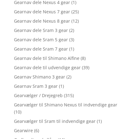
Gearnav dele Nexus 4 gear
(1)
Gearnav dele Nexus 7 gear
(25)
Gearnav dele Nexus 8 gear
(12)
Gearnav dele Sram 3 gear
(2)
Gearnav dele Sram 5 gear
(3)
Gearnav dele Sram 7 gear
(1)
Gearnav dele til Shimano Alfine
(8)
Gearnav dele til udvendige gear
(39)
Gearnav Shimano 3 gear
(2)
Gearnav Sram 3 gear
(1)
Gearvælger / Drejegreb
(315)
Gearvælger til Shimano Nexus til indvendige gear
(10)
Gearvælger til Sram til indvendige gear
(1)
Gearwire
(6)