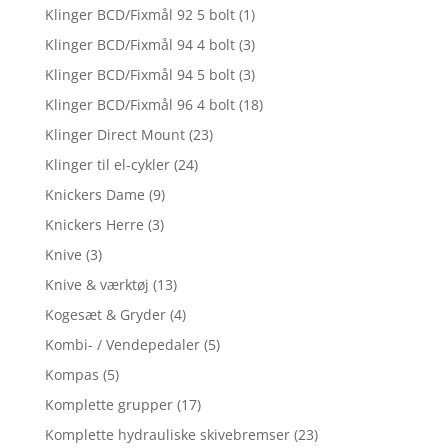
Klinger BCD/Fixmål 92 5 bolt
(1)
Klinger BCD/Fixmål 94 4 bolt
(3)
Klinger BCD/Fixmål 94 5 bolt
(3)
Klinger BCD/Fixmål 96 4 bolt
(18)
Klinger Direct Mount
(23)
Klinger til el-cykler
(24)
Knickers Dame
(9)
Knickers Herre
(3)
Knive
(3)
Knive & værktøj
(13)
Kogesæt & Gryder
(4)
Kombi- / Vendepedaler
(5)
Kompas
(5)
Komplette grupper
(17)
Komplette hydrauliske skivebremser
(23)