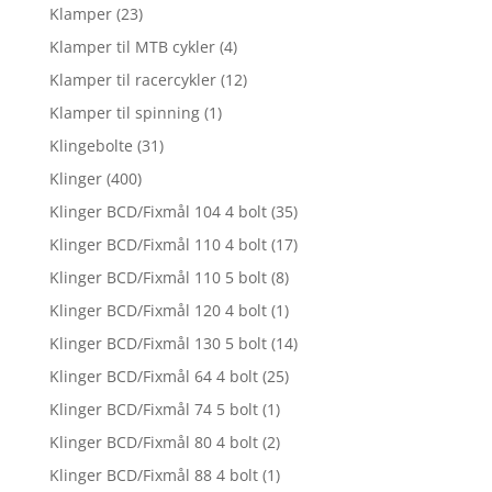
Klamper
(23)
Klamper til MTB cykler
(4)
Klamper til racercykler
(12)
Klamper til spinning
(1)
Klingebolte
(31)
Klinger
(400)
Klinger BCD/Fixmål 104 4 bolt
(35)
Klinger BCD/Fixmål 110 4 bolt
(17)
Klinger BCD/Fixmål 110 5 bolt
(8)
Klinger BCD/Fixmål 120 4 bolt
(1)
Klinger BCD/Fixmål 130 5 bolt
(14)
Klinger BCD/Fixmål 64 4 bolt
(25)
Klinger BCD/Fixmål 74 5 bolt
(1)
Klinger BCD/Fixmål 80 4 bolt
(2)
Klinger BCD/Fixmål 88 4 bolt
(1)