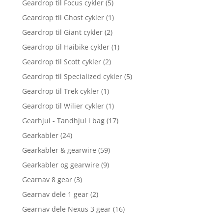
Geardrop til Focus cykler
(5)
Geardrop til Ghost cykler
(1)
Geardrop til Giant cykler
(2)
Geardrop til Haibike cykler
(1)
Geardrop til Scott cykler
(2)
Geardrop til Specialized cykler
(5)
Geardrop til Trek cykler
(1)
Geardrop til Wilier cykler
(1)
Gearhjul - Tandhjul i bag
(17)
Gearkabler
(24)
Gearkabler & gearwire
(59)
Gearkabler og gearwire
(9)
Gearnav 8 gear
(3)
Gearnav dele 1 gear
(2)
Gearnav dele Nexus 3 gear
(16)