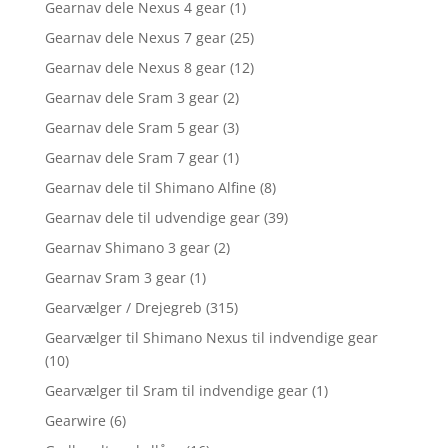
Gearnav dele Nexus 4 gear
(1)
Gearnav dele Nexus 7 gear
(25)
Gearnav dele Nexus 8 gear
(12)
Gearnav dele Sram 3 gear
(2)
Gearnav dele Sram 5 gear
(3)
Gearnav dele Sram 7 gear
(1)
Gearnav dele til Shimano Alfine
(8)
Gearnav dele til udvendige gear
(39)
Gearnav Shimano 3 gear
(2)
Gearnav Sram 3 gear
(1)
Gearvælger / Drejegreb
(315)
Gearvælger til Shimano Nexus til indvendige gear
(10)
Gearvælger til Sram til indvendige gear
(1)
Gearwire
(6)