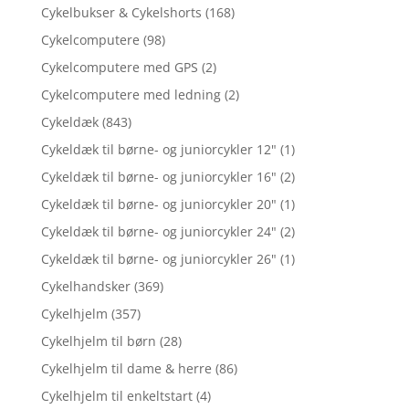
Cykelbukser & Cykelshorts
(168)
Cykelcomputere
(98)
Cykelcomputere med GPS
(2)
Cykelcomputere med ledning
(2)
Cykeldæk
(843)
Cykeldæk til børne- og juniorcykler 12"
(1)
Cykeldæk til børne- og juniorcykler 16"
(2)
Cykeldæk til børne- og juniorcykler 20"
(1)
Cykeldæk til børne- og juniorcykler 24"
(2)
Cykeldæk til børne- og juniorcykler 26"
(1)
Cykelhandsker
(369)
Cykelhjelm
(357)
Cykelhjelm til børn
(28)
Cykelhjelm til dame & herre
(86)
Cykelhjelm til enkeltstart
(4)