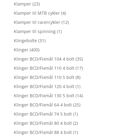
Klamper
(23)
Klamper til MTB cykler
(4)
Klamper til racercykler
(12)
Klamper til spinning
(1)
Klingebolte
(31)
Klinger
(400)
Klinger BCD/Fixmål 104 4 bolt
(35)
Klinger BCD/Fixmål 110 4 bolt
(17)
Klinger BCD/Fixmål 110 5 bolt
(8)
Klinger BCD/Fixmål 120 4 bolt
(1)
Klinger BCD/Fixmål 130 5 bolt
(14)
Klinger BCD/Fixmål 64 4 bolt
(25)
Klinger BCD/Fixmål 74 5 bolt
(1)
Klinger BCD/Fixmål 80 4 bolt
(2)
Klinger BCD/Fixmål 88 4 bolt
(1)