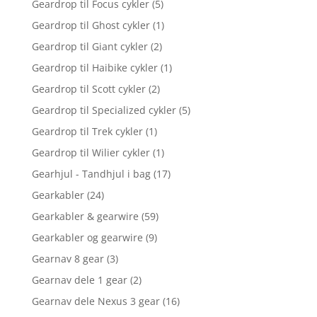
Geardrop til Focus cykler
(5)
Geardrop til Ghost cykler
(1)
Geardrop til Giant cykler
(2)
Geardrop til Haibike cykler
(1)
Geardrop til Scott cykler
(2)
Geardrop til Specialized cykler
(5)
Geardrop til Trek cykler
(1)
Geardrop til Wilier cykler
(1)
Gearhjul - Tandhjul i bag
(17)
Gearkabler
(24)
Gearkabler & gearwire
(59)
Gearkabler og gearwire
(9)
Gearnav 8 gear
(3)
Gearnav dele 1 gear
(2)
Gearnav dele Nexus 3 gear
(16)