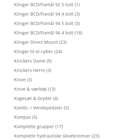
Klinger BCD/Fixmål 92 5 bolt
(1)
Klinger BCD/Fixmål 94 4 bolt
(3)
Klinger BCD/Fixmål 94 5 bolt
(3)
Klinger BCD/Fixmål 96 4 bolt
(18)
Klinger Direct Mount
(23)
Klinger til el-cykler
(24)
Knickers Dame
(9)
Knickers Herre
(3)
Knive
(3)
Knive & værktøj
(13)
Kogesæt & Gryder
(4)
Kombi- / Vendepedaler
(5)
Kompas
(5)
Komplette grupper
(17)
Komplette hydrauliske skivebremser
(23)