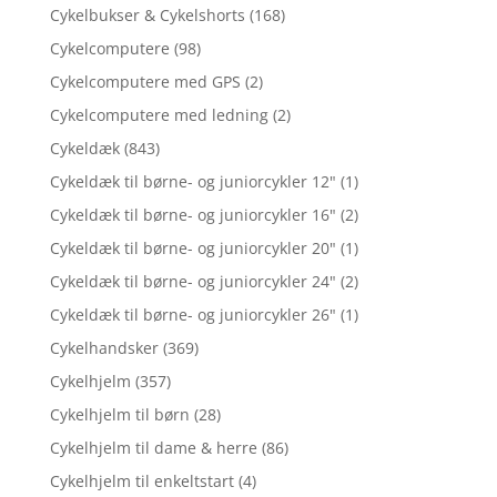
Cykelbukser & Cykelshorts
(168)
Cykelcomputere
(98)
Cykelcomputere med GPS
(2)
Cykelcomputere med ledning
(2)
Cykeldæk
(843)
Cykeldæk til børne- og juniorcykler 12"
(1)
Cykeldæk til børne- og juniorcykler 16"
(2)
Cykeldæk til børne- og juniorcykler 20"
(1)
Cykeldæk til børne- og juniorcykler 24"
(2)
Cykeldæk til børne- og juniorcykler 26"
(1)
Cykelhandsker
(369)
Cykelhjelm
(357)
Cykelhjelm til børn
(28)
Cykelhjelm til dame & herre
(86)
Cykelhjelm til enkeltstart
(4)