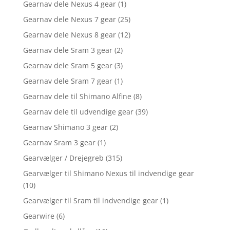
Gearnav dele Nexus 4 gear
(1)
Gearnav dele Nexus 7 gear
(25)
Gearnav dele Nexus 8 gear
(12)
Gearnav dele Sram 3 gear
(2)
Gearnav dele Sram 5 gear
(3)
Gearnav dele Sram 7 gear
(1)
Gearnav dele til Shimano Alfine
(8)
Gearnav dele til udvendige gear
(39)
Gearnav Shimano 3 gear
(2)
Gearnav Sram 3 gear
(1)
Gearvælger / Drejegreb
(315)
Gearvælger til Shimano Nexus til indvendige gear
(10)
Gearvælger til Sram til indvendige gear
(1)
Gearwire
(6)