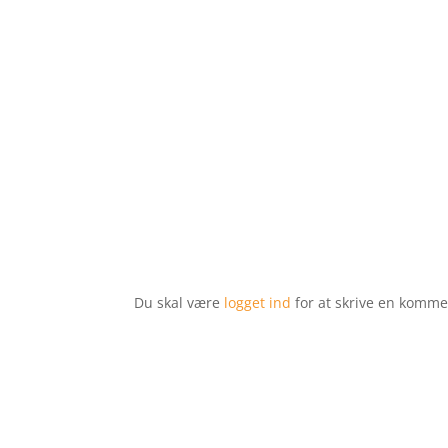
Du skal være
logget ind
for at skrive en komme