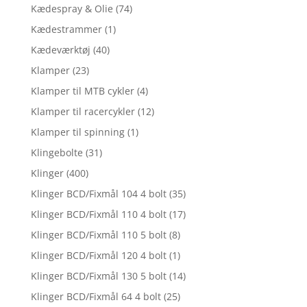
Kædespray & Olie
(74)
Kædestrammer
(1)
Kædeværktøj
(40)
Klamper
(23)
Klamper til MTB cykler
(4)
Klamper til racercykler
(12)
Klamper til spinning
(1)
Klingebolte
(31)
Klinger
(400)
Klinger BCD/Fixmål 104 4 bolt
(35)
Klinger BCD/Fixmål 110 4 bolt
(17)
Klinger BCD/Fixmål 110 5 bolt
(8)
Klinger BCD/Fixmål 120 4 bolt
(1)
Klinger BCD/Fixmål 130 5 bolt
(14)
Klinger BCD/Fixmål 64 4 bolt
(25)