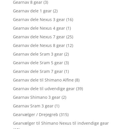
Gearnav 8 gear
(3)
Gearnav dele 1 gear
(2)
Gearnav dele Nexus 3 gear
(16)
Gearnav dele Nexus 4 gear
(1)
Gearnav dele Nexus 7 gear
(25)
Gearnav dele Nexus 8 gear
(12)
Gearnav dele Sram 3 gear
(2)
Gearnav dele Sram 5 gear
(3)
Gearnav dele Sram 7 gear
(1)
Gearnav dele til Shimano Alfine
(8)
Gearnav dele til udvendige gear
(39)
Gearnav Shimano 3 gear
(2)
Gearnav Sram 3 gear
(1)
Gearvælger / Drejegreb
(315)
Gearvælger til Shimano Nexus til indvendige gear