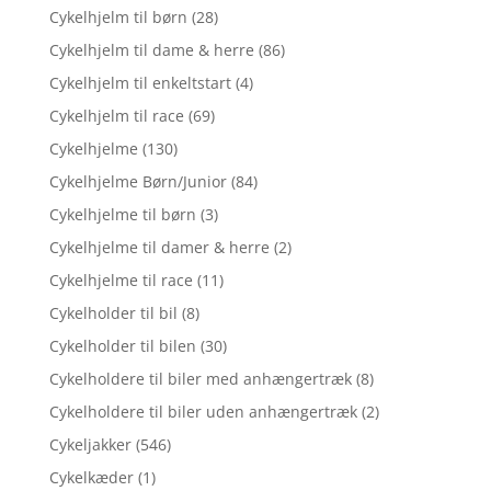
Cykelhjelm til børn
(28)
Cykelhjelm til dame & herre
(86)
Cykelhjelm til enkeltstart
(4)
Cykelhjelm til race
(69)
Cykelhjelme
(130)
Cykelhjelme Børn/Junior
(84)
Cykelhjelme til børn
(3)
Cykelhjelme til damer & herre
(2)
Cykelhjelme til race
(11)
Cykelholder til bil
(8)
Cykelholder til bilen
(30)
Cykelholdere til biler med anhængertræk
(8)
Cykelholdere til biler uden anhængertræk
(2)
Cykeljakker
(546)
Cykelkæder
(1)