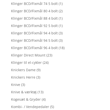
Klinger BCD/Fixmål 74 5 bolt
(1)
Klinger BCD/Fixmål 80 4 bolt
(2)
Klinger BCD/Fixmål 88 4 bolt
(1)
Klinger BCD/Fixmål 92 5 bolt
(1)
Klinger BCD/Fixmål 94 4 bolt
(3)
Klinger BCD/Fixmål 94 5 bolt
(3)
Klinger BCD/Fixmål 96 4 bolt
(18)
Klinger Direct Mount
(23)
Klinger til el-cykler
(24)
Knickers Dame
(9)
Knickers Herre
(3)
Knive
(3)
Knive & værktøj
(13)
Kogesæt & Gryder
(4)
Kombi- / Vendepedaler
(5)