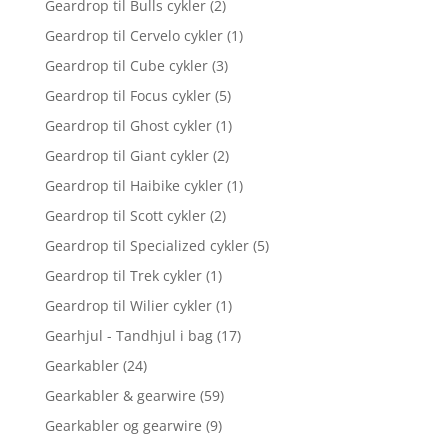
Geardrop til Bulls cykler
(2)
Geardrop til Cervelo cykler
(1)
Geardrop til Cube cykler
(3)
Geardrop til Focus cykler
(5)
Geardrop til Ghost cykler
(1)
Geardrop til Giant cykler
(2)
Geardrop til Haibike cykler
(1)
Geardrop til Scott cykler
(2)
Geardrop til Specialized cykler
(5)
Geardrop til Trek cykler
(1)
Geardrop til Wilier cykler
(1)
Gearhjul - Tandhjul i bag
(17)
Gearkabler
(24)
Gearkabler & gearwire
(59)
Gearkabler og gearwire
(9)