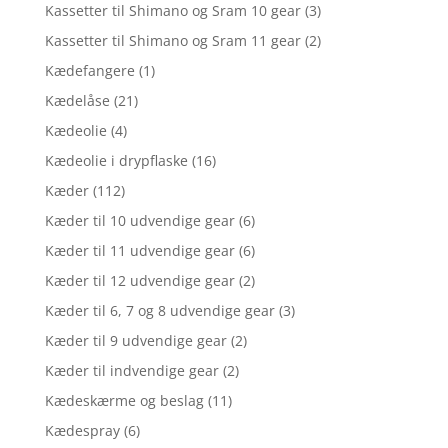
Kassetter til Shimano og Sram 10 gear
(3)
Kassetter til Shimano og Sram 11 gear
(2)
Kædefangere
(1)
Kædelåse
(21)
Kædeolie
(4)
Kædeolie i drypflaske
(16)
Kæder
(112)
Kæder til 10 udvendige gear
(6)
Kæder til 11 udvendige gear
(6)
Kæder til 12 udvendige gear
(2)
Kæder til 6, 7 og 8 udvendige gear
(3)
Kæder til 9 udvendige gear
(2)
Kæder til indvendige gear
(2)
Kædeskærme og beslag
(11)
Kædespray
(6)