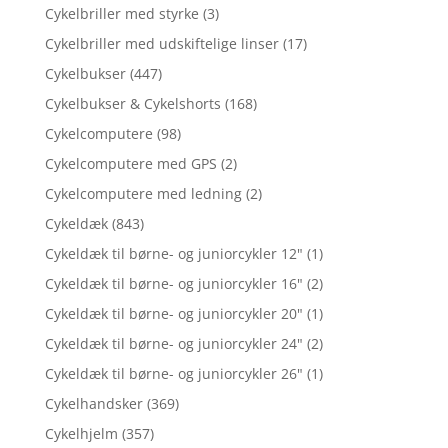
Cykelbriller med styrke
(3)
Cykelbriller med udskiftelige linser
(17)
Cykelbukser
(447)
Cykelbukser & Cykelshorts
(168)
Cykelcomputere
(98)
Cykelcomputere med GPS
(2)
Cykelcomputere med ledning
(2)
Cykeldæk
(843)
Cykeldæk til børne- og juniorcykler 12"
(1)
Cykeldæk til børne- og juniorcykler 16"
(2)
Cykeldæk til børne- og juniorcykler 20"
(1)
Cykeldæk til børne- og juniorcykler 24"
(2)
Cykeldæk til børne- og juniorcykler 26"
(1)
Cykelhandsker
(369)
Cykelhjelm
(357)