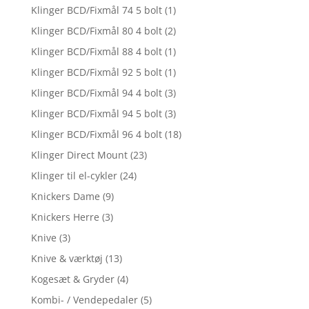
Klinger BCD/Fixmål 74 5 bolt
(1)
Klinger BCD/Fixmål 80 4 bolt
(2)
Klinger BCD/Fixmål 88 4 bolt
(1)
Klinger BCD/Fixmål 92 5 bolt
(1)
Klinger BCD/Fixmål 94 4 bolt
(3)
Klinger BCD/Fixmål 94 5 bolt
(3)
Klinger BCD/Fixmål 96 4 bolt
(18)
Klinger Direct Mount
(23)
Klinger til el-cykler
(24)
Knickers Dame
(9)
Knickers Herre
(3)
Knive
(3)
Knive & værktøj
(13)
Kogesæt & Gryder
(4)
Kombi- / Vendepedaler
(5)