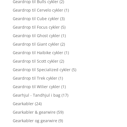
Geardrop til Bulls cykler
(2)
Geardrop til Cervelo cykler
(1)
Geardrop til Cube cykler
(3)
Geardrop til Focus cykler
(5)
Geardrop til Ghost cykler
(1)
Geardrop til Giant cykler
(2)
Geardrop til Haibike cykler
(1)
Geardrop til Scott cykler
(2)
Geardrop til Specialized cykler
(5)
Geardrop til Trek cykler
(1)
Geardrop til Wilier cykler
(1)
Gearhjul - Tandhjul i bag
(17)
Gearkabler
(24)
Gearkabler & gearwire
(59)
Gearkabler og gearwire
(9)