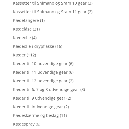
Kassetter til Shimano og Sram 10 gear
(3)
Kassetter til Shimano og Sram 11 gear
(2)
Kædefangere
(1)
Kædelåse
(21)
Kædeolie
(4)
Kædeolie i drypflaske
(16)
Kæder
(112)
Kæder til 10 udvendige gear
(6)
Kæder til 11 udvendige gear
(6)
Kæder til 12 udvendige gear
(2)
Kæder til 6, 7 og 8 udvendige gear
(3)
Kæder til 9 udvendige gear
(2)
Kæder til indvendige gear
(2)
Kædeskærme og beslag
(11)
Kædespray
(6)