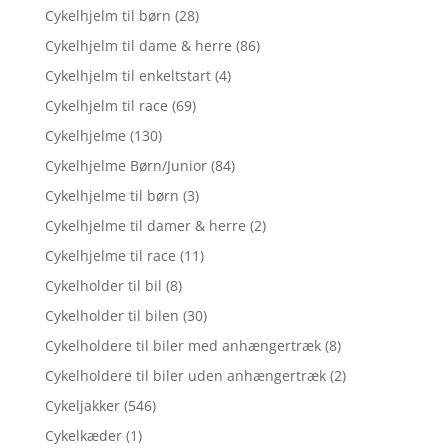
Cykelhjelm til børn
(28)
Cykelhjelm til dame & herre
(86)
Cykelhjelm til enkeltstart
(4)
Cykelhjelm til race
(69)
Cykelhjelme
(130)
Cykelhjelme Børn/Junior
(84)
Cykelhjelme til børn
(3)
Cykelhjelme til damer & herre
(2)
Cykelhjelme til race
(11)
Cykelholder til bil
(8)
Cykelholder til bilen
(30)
Cykelholdere til biler med anhængertræk
(8)
Cykelholdere til biler uden anhængertræk
(2)
Cykeljakker
(546)
Cykelkæder
(1)