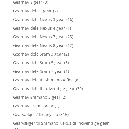
Gearnav 8 gear
(3)
Gearnav dele 1 gear
(2)
Gearnav dele Nexus 3 gear
(16)
Gearnav dele Nexus 4 gear
(1)
Gearnav dele Nexus 7 gear
(25)
Gearnav dele Nexus 8 gear
(12)
Gearnav dele Sram 3 gear
(2)
Gearnav dele Sram 5 gear
(3)
Gearnav dele Sram 7 gear
(1)
Gearnav dele til Shimano Alfine
(8)
Gearnav dele til udvendige gear
(39)
Gearnav Shimano 3 gear
(2)
Gearnav Sram 3 gear
(1)
Gearvælger / Drejegreb
(315)
Gearvælger til Shimano Nexus til indvendige gear