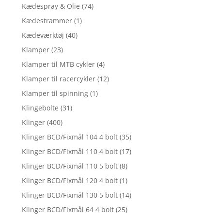
Kædespray & Olie
(74)
Kædestrammer
(1)
Kædeværktøj
(40)
Klamper
(23)
Klamper til MTB cykler
(4)
Klamper til racercykler
(12)
Klamper til spinning
(1)
Klingebolte
(31)
Klinger
(400)
Klinger BCD/Fixmål 104 4 bolt
(35)
Klinger BCD/Fixmål 110 4 bolt
(17)
Klinger BCD/Fixmål 110 5 bolt
(8)
Klinger BCD/Fixmål 120 4 bolt
(1)
Klinger BCD/Fixmål 130 5 bolt
(14)
Klinger BCD/Fixmål 64 4 bolt
(25)