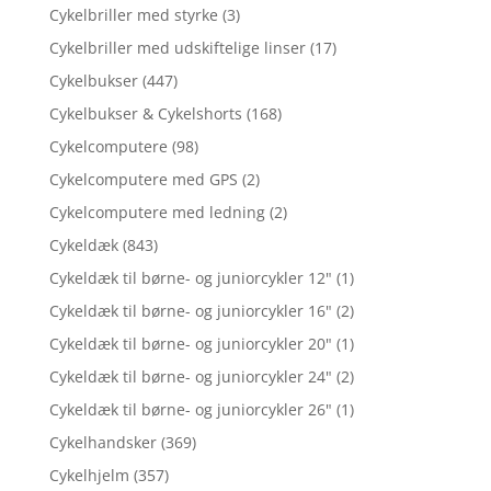
Cykelbriller med styrke
(3)
Cykelbriller med udskiftelige linser
(17)
Cykelbukser
(447)
Cykelbukser & Cykelshorts
(168)
Cykelcomputere
(98)
Cykelcomputere med GPS
(2)
Cykelcomputere med ledning
(2)
Cykeldæk
(843)
Cykeldæk til børne- og juniorcykler 12"
(1)
Cykeldæk til børne- og juniorcykler 16"
(2)
Cykeldæk til børne- og juniorcykler 20"
(1)
Cykeldæk til børne- og juniorcykler 24"
(2)
Cykeldæk til børne- og juniorcykler 26"
(1)
Cykelhandsker
(369)
Cykelhjelm
(357)