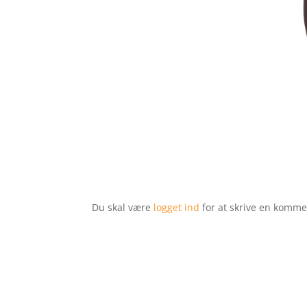
Du skal være
logget ind
for at skrive en komme