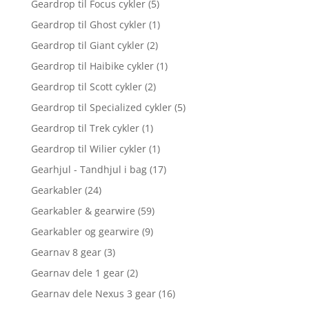
Geardrop til Focus cykler
(5)
Geardrop til Ghost cykler
(1)
Geardrop til Giant cykler
(2)
Geardrop til Haibike cykler
(1)
Geardrop til Scott cykler
(2)
Geardrop til Specialized cykler
(5)
Geardrop til Trek cykler
(1)
Geardrop til Wilier cykler
(1)
Gearhjul - Tandhjul i bag
(17)
Gearkabler
(24)
Gearkabler & gearwire
(59)
Gearkabler og gearwire
(9)
Gearnav 8 gear
(3)
Gearnav dele 1 gear
(2)
Gearnav dele Nexus 3 gear
(16)