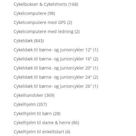
Cykelbukser & Cykelshorts
(168)
Cykelcomputere
(98)
Cykelcomputere med GPS
(2)
Cykelcomputere med ledning
(2)
Cykeldæk
(843)
Cykeldæk til børne- og juniorcykler 12"
(1)
Cykeldæk til børne- og juniorcykler 16"
(2)
Cykeldæk til børne- og juniorcykler 20"
(1)
Cykeldæk til børne- og juniorcykler 24"
(2)
Cykeldæk til børne- og juniorcykler 26"
(1)
Cykelhandsker
(369)
Cykelhjelm
(357)
Cykelhjelm til børn
(28)
Cykelhjelm til dame & herre
(86)
Cykelhjelm til enkeltstart
(4)