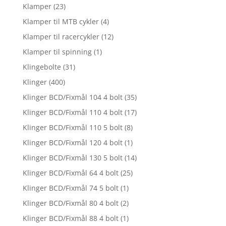
Klamper
(23)
Klamper til MTB cykler
(4)
Klamper til racercykler
(12)
Klamper til spinning
(1)
Klingebolte
(31)
Klinger
(400)
Klinger BCD/Fixmål 104 4 bolt
(35)
Klinger BCD/Fixmål 110 4 bolt
(17)
Klinger BCD/Fixmål 110 5 bolt
(8)
Klinger BCD/Fixmål 120 4 bolt
(1)
Klinger BCD/Fixmål 130 5 bolt
(14)
Klinger BCD/Fixmål 64 4 bolt
(25)
Klinger BCD/Fixmål 74 5 bolt
(1)
Klinger BCD/Fixmål 80 4 bolt
(2)
Klinger BCD/Fixmål 88 4 bolt
(1)