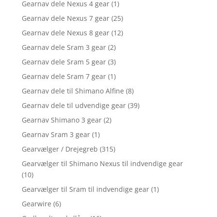
Gearnav dele Nexus 4 gear
(1)
Gearnav dele Nexus 7 gear
(25)
Gearnav dele Nexus 8 gear
(12)
Gearnav dele Sram 3 gear
(2)
Gearnav dele Sram 5 gear
(3)
Gearnav dele Sram 7 gear
(1)
Gearnav dele til Shimano Alfine
(8)
Gearnav dele til udvendige gear
(39)
Gearnav Shimano 3 gear
(2)
Gearnav Sram 3 gear
(1)
Gearvælger / Drejegreb
(315)
Gearvælger til Shimano Nexus til indvendige gear
(10)
Gearvælger til Sram til indvendige gear
(1)
Gearwire
(6)