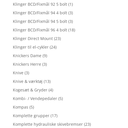
Klinger BCD/Fixmål 92 5 bolt
(1)
Klinger BCD/Fixmål 94 4 bolt
(3)
Klinger BCD/Fixmål 94 5 bolt
(3)
Klinger BCD/Fixmål 96 4 bolt
(18)
Klinger Direct Mount
(23)
Klinger til el-cykler
(24)
Knickers Dame
(9)
Knickers Herre
(3)
Knive
(3)
Knive & værktøj
(13)
Kogesæt & Gryder
(4)
Kombi- / Vendepedaler
(5)
Kompas
(5)
Komplette grupper
(17)
Komplette hydrauliske skivebremser
(23)