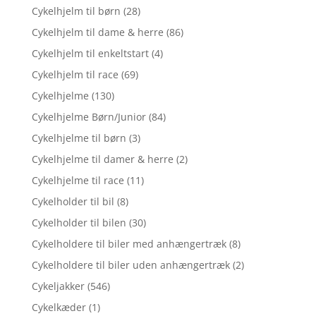
Cykelhjelm til børn
(28)
Cykelhjelm til dame & herre
(86)
Cykelhjelm til enkeltstart
(4)
Cykelhjelm til race
(69)
Cykelhjelme
(130)
Cykelhjelme Børn/Junior
(84)
Cykelhjelme til børn
(3)
Cykelhjelme til damer & herre
(2)
Cykelhjelme til race
(11)
Cykelholder til bil
(8)
Cykelholder til bilen
(30)
Cykelholdere til biler med anhængertræk
(8)
Cykelholdere til biler uden anhængertræk
(2)
Cykeljakker
(546)
Cykelkæder
(1)