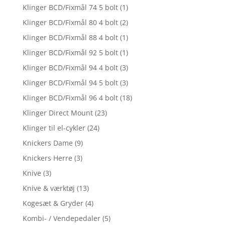
Klinger BCD/Fixmål 74 5 bolt
(1)
Klinger BCD/Fixmål 80 4 bolt
(2)
Klinger BCD/Fixmål 88 4 bolt
(1)
Klinger BCD/Fixmål 92 5 bolt
(1)
Klinger BCD/Fixmål 94 4 bolt
(3)
Klinger BCD/Fixmål 94 5 bolt
(3)
Klinger BCD/Fixmål 96 4 bolt
(18)
Klinger Direct Mount
(23)
Klinger til el-cykler
(24)
Knickers Dame
(9)
Knickers Herre
(3)
Knive
(3)
Knive & værktøj
(13)
Kogesæt & Gryder
(4)
Kombi- / Vendepedaler
(5)