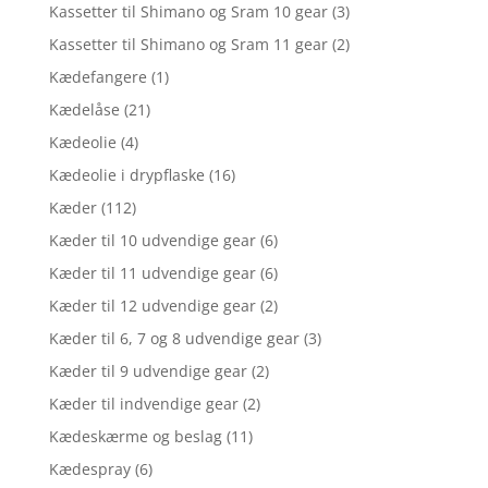
Kassetter til Shimano og Sram 10 gear
(3)
Kassetter til Shimano og Sram 11 gear
(2)
Kædefangere
(1)
Kædelåse
(21)
Kædeolie
(4)
Kædeolie i drypflaske
(16)
Kæder
(112)
Kæder til 10 udvendige gear
(6)
Kæder til 11 udvendige gear
(6)
Kæder til 12 udvendige gear
(2)
Kæder til 6, 7 og 8 udvendige gear
(3)
Kæder til 9 udvendige gear
(2)
Kæder til indvendige gear
(2)
Kædeskærme og beslag
(11)
Kædespray
(6)