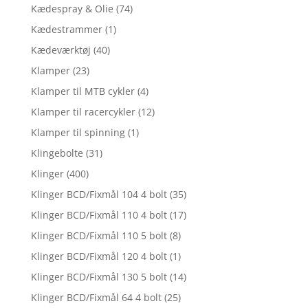
Kædespray & Olie
(74)
Kædestrammer
(1)
Kædeværktøj
(40)
Klamper
(23)
Klamper til MTB cykler
(4)
Klamper til racercykler
(12)
Klamper til spinning
(1)
Klingebolte
(31)
Klinger
(400)
Klinger BCD/Fixmål 104 4 bolt
(35)
Klinger BCD/Fixmål 110 4 bolt
(17)
Klinger BCD/Fixmål 110 5 bolt
(8)
Klinger BCD/Fixmål 120 4 bolt
(1)
Klinger BCD/Fixmål 130 5 bolt
(14)
Klinger BCD/Fixmål 64 4 bolt
(25)