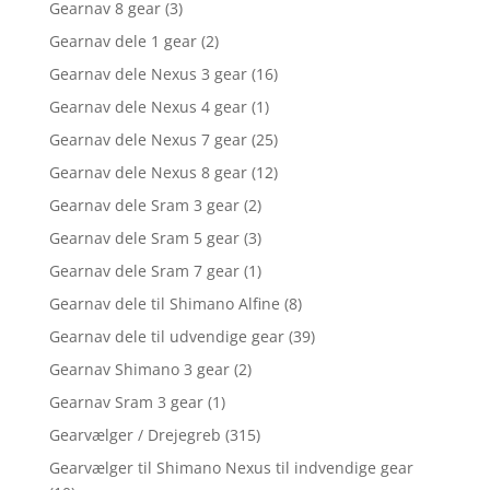
Gearnav 8 gear
(3)
Gearnav dele 1 gear
(2)
Gearnav dele Nexus 3 gear
(16)
Gearnav dele Nexus 4 gear
(1)
Gearnav dele Nexus 7 gear
(25)
Gearnav dele Nexus 8 gear
(12)
Gearnav dele Sram 3 gear
(2)
Gearnav dele Sram 5 gear
(3)
Gearnav dele Sram 7 gear
(1)
Gearnav dele til Shimano Alfine
(8)
Gearnav dele til udvendige gear
(39)
Gearnav Shimano 3 gear
(2)
Gearnav Sram 3 gear
(1)
Gearvælger / Drejegreb
(315)
Gearvælger til Shimano Nexus til indvendige gear