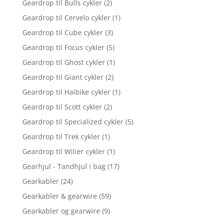
Geardrop til Bulls cykler
(2)
Geardrop til Cervelo cykler
(1)
Geardrop til Cube cykler
(3)
Geardrop til Focus cykler
(5)
Geardrop til Ghost cykler
(1)
Geardrop til Giant cykler
(2)
Geardrop til Haibike cykler
(1)
Geardrop til Scott cykler
(2)
Geardrop til Specialized cykler
(5)
Geardrop til Trek cykler
(1)
Geardrop til Wilier cykler
(1)
Gearhjul - Tandhjul i bag
(17)
Gearkabler
(24)
Gearkabler & gearwire
(59)
Gearkabler og gearwire
(9)