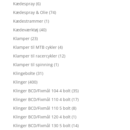
Kædespray
(6)
Kædespray & Olie
(74)
Kædestrammer
(1)
Kædeværktøj
(40)
Klamper
(23)
Klamper til MTB cykler
(4)
Klamper til racercykler
(12)
Klamper til spinning
(1)
Klingebolte
(31)
Klinger
(400)
Klinger BCD/Fixmål 104 4 bolt
(35)
Klinger BCD/Fixmål 110 4 bolt
(17)
Klinger BCD/Fixmål 110 5 bolt
(8)
Klinger BCD/Fixmål 120 4 bolt
(1)
Klinger BCD/Fixmål 130 5 bolt
(14)