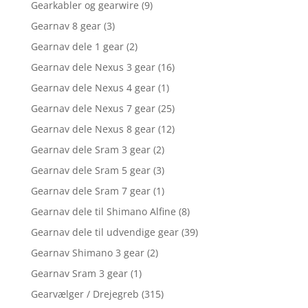
Gearkabler og gearwire
(9)
Gearnav 8 gear
(3)
Gearnav dele 1 gear
(2)
Gearnav dele Nexus 3 gear
(16)
Gearnav dele Nexus 4 gear
(1)
Gearnav dele Nexus 7 gear
(25)
Gearnav dele Nexus 8 gear
(12)
Gearnav dele Sram 3 gear
(2)
Gearnav dele Sram 5 gear
(3)
Gearnav dele Sram 7 gear
(1)
Gearnav dele til Shimano Alfine
(8)
Gearnav dele til udvendige gear
(39)
Gearnav Shimano 3 gear
(2)
Gearnav Sram 3 gear
(1)
Gearvælger / Drejegreb
(315)