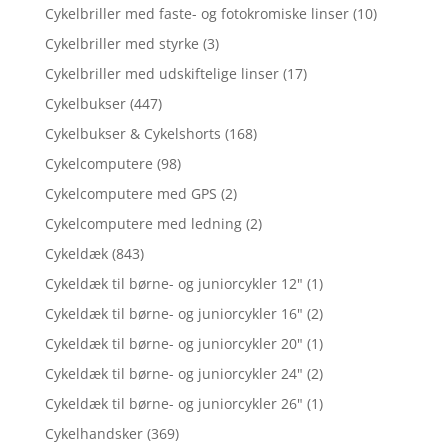
Cykelbriller med faste- og fotokromiske linser
(10)
Cykelbriller med styrke
(3)
Cykelbriller med udskiftelige linser
(17)
Cykelbukser
(447)
Cykelbukser & Cykelshorts
(168)
Cykelcomputere
(98)
Cykelcomputere med GPS
(2)
Cykelcomputere med ledning
(2)
Cykeldæk
(843)
Cykeldæk til børne- og juniorcykler 12"
(1)
Cykeldæk til børne- og juniorcykler 16"
(2)
Cykeldæk til børne- og juniorcykler 20"
(1)
Cykeldæk til børne- og juniorcykler 24"
(2)
Cykeldæk til børne- og juniorcykler 26"
(1)
Cykelhandsker
(369)