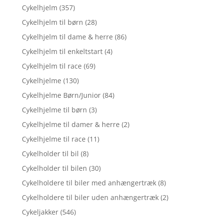
Cykelhjelm
(357)
Cykelhjelm til børn
(28)
Cykelhjelm til dame & herre
(86)
Cykelhjelm til enkeltstart
(4)
Cykelhjelm til race
(69)
Cykelhjelme
(130)
Cykelhjelme Børn/Junior
(84)
Cykelhjelme til børn
(3)
Cykelhjelme til damer & herre
(2)
Cykelhjelme til race
(11)
Cykelholder til bil
(8)
Cykelholder til bilen
(30)
Cykelholdere til biler med anhængertræk
(8)
Cykelholdere til biler uden anhængertræk
(2)
Cykeljakker
(546)