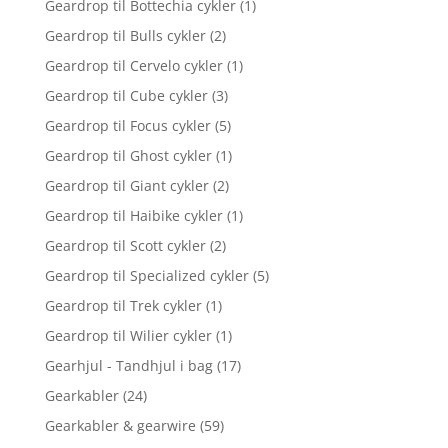
Geardrop til Bottechia cykler
(1)
Geardrop til Bulls cykler
(2)
Geardrop til Cervelo cykler
(1)
Geardrop til Cube cykler
(3)
Geardrop til Focus cykler
(5)
Geardrop til Ghost cykler
(1)
Geardrop til Giant cykler
(2)
Geardrop til Haibike cykler
(1)
Geardrop til Scott cykler
(2)
Geardrop til Specialized cykler
(5)
Geardrop til Trek cykler
(1)
Geardrop til Wilier cykler
(1)
Gearhjul - Tandhjul i bag
(17)
Gearkabler
(24)
Gearkabler & gearwire
(59)