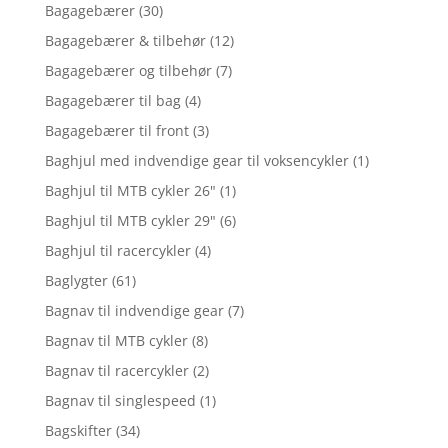
Bagagebærer
(30)
Bagagebærer & tilbehør
(12)
Bagagebærer og tilbehør
(7)
Bagagebærer til bag
(4)
Bagagebærer til front
(3)
Baghjul med indvendige gear til voksencykler
(1)
Baghjul til MTB cykler 26"
(1)
Baghjul til MTB cykler 29"
(6)
Baghjul til racercykler
(4)
Baglygter
(61)
Bagnav til indvendige gear
(7)
Bagnav til MTB cykler
(8)
Bagnav til racercykler
(2)
Bagnav til singlespeed
(1)
Bagskifter
(34)