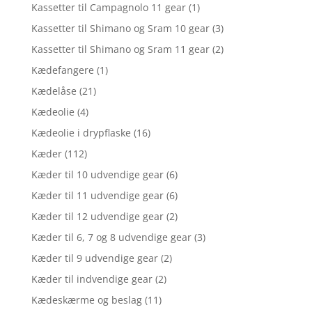
Kassetter til Campagnolo 11 gear
(1)
Kassetter til Shimano og Sram 10 gear
(3)
Kassetter til Shimano og Sram 11 gear
(2)
Kædefangere
(1)
Kædelåse
(21)
Kædeolie
(4)
Kædeolie i drypflaske
(16)
Kæder
(112)
Kæder til 10 udvendige gear
(6)
Kæder til 11 udvendige gear
(6)
Kæder til 12 udvendige gear
(2)
Kæder til 6, 7 og 8 udvendige gear
(3)
Kæder til 9 udvendige gear
(2)
Kæder til indvendige gear
(2)
Kædeskærme og beslag
(11)