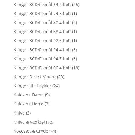
Klinger BCD/Fixmål 64 4 bolt
(25)
Klinger BCD/Fixmål 74 5 bolt
(1)
Klinger BCD/Fixmål 80 4 bolt
(2)
Klinger BCD/Fixmål 88 4 bolt
(1)
Klinger BCD/Fixmål 92 5 bolt
(1)
Klinger BCD/Fixmål 94 4 bolt
(3)
Klinger BCD/Fixmål 94 5 bolt
(3)
Klinger BCD/Fixmål 96 4 bolt
(18)
Klinger Direct Mount
(23)
Klinger til el-cykler
(24)
Knickers Dame
(9)
Knickers Herre
(3)
Knive
(3)
Knive & værktøj
(13)
Kogesæt & Gryder
(4)