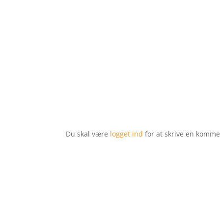
Du skal være
logget ind
for at skrive en komme