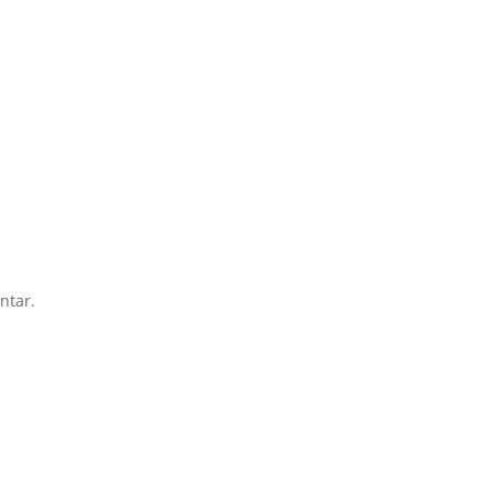
ntar.