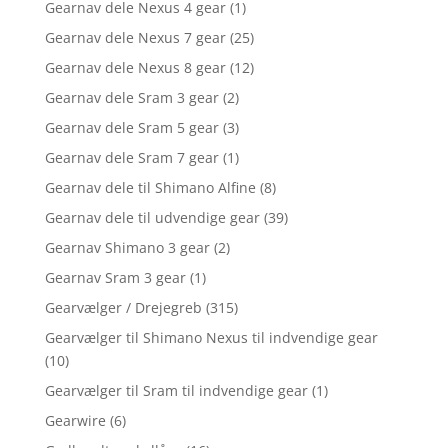
Gearnav dele Nexus 4 gear
(1)
Gearnav dele Nexus 7 gear
(25)
Gearnav dele Nexus 8 gear
(12)
Gearnav dele Sram 3 gear
(2)
Gearnav dele Sram 5 gear
(3)
Gearnav dele Sram 7 gear
(1)
Gearnav dele til Shimano Alfine
(8)
Gearnav dele til udvendige gear
(39)
Gearnav Shimano 3 gear
(2)
Gearnav Sram 3 gear
(1)
Gearvælger / Drejegreb
(315)
Gearvælger til Shimano Nexus til indvendige gear
(10)
Gearvælger til Sram til indvendige gear
(1)
Gearwire
(6)