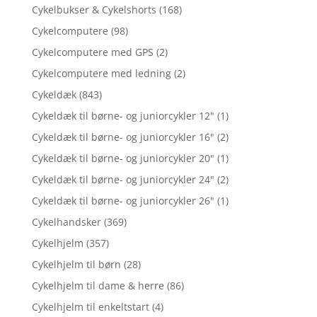
Cykelbukser & Cykelshorts
(168)
Cykelcomputere
(98)
Cykelcomputere med GPS
(2)
Cykelcomputere med ledning
(2)
Cykeldæk
(843)
Cykeldæk til børne- og juniorcykler 12"
(1)
Cykeldæk til børne- og juniorcykler 16"
(2)
Cykeldæk til børne- og juniorcykler 20"
(1)
Cykeldæk til børne- og juniorcykler 24"
(2)
Cykeldæk til børne- og juniorcykler 26"
(1)
Cykelhandsker
(369)
Cykelhjelm
(357)
Cykelhjelm til børn
(28)
Cykelhjelm til dame & herre
(86)
Cykelhjelm til enkeltstart
(4)