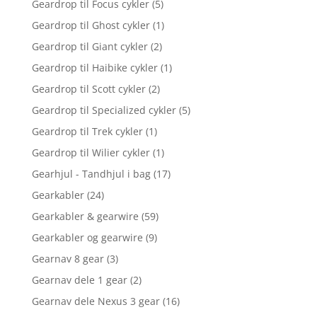
Geardrop til Focus cykler
(5)
Geardrop til Ghost cykler
(1)
Geardrop til Giant cykler
(2)
Geardrop til Haibike cykler
(1)
Geardrop til Scott cykler
(2)
Geardrop til Specialized cykler
(5)
Geardrop til Trek cykler
(1)
Geardrop til Wilier cykler
(1)
Gearhjul - Tandhjul i bag
(17)
Gearkabler
(24)
Gearkabler & gearwire
(59)
Gearkabler og gearwire
(9)
Gearnav 8 gear
(3)
Gearnav dele 1 gear
(2)
Gearnav dele Nexus 3 gear
(16)