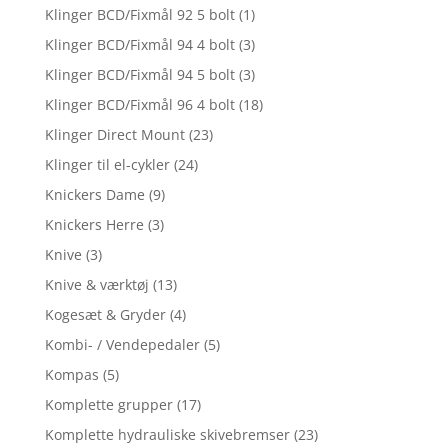
Klinger BCD/Fixmål 92 5 bolt
(1)
Klinger BCD/Fixmål 94 4 bolt
(3)
Klinger BCD/Fixmål 94 5 bolt
(3)
Klinger BCD/Fixmål 96 4 bolt
(18)
Klinger Direct Mount
(23)
Klinger til el-cykler
(24)
Knickers Dame
(9)
Knickers Herre
(3)
Knive
(3)
Knive & værktøj
(13)
Kogesæt & Gryder
(4)
Kombi- / Vendepedaler
(5)
Kompas
(5)
Komplette grupper
(17)
Komplette hydrauliske skivebremser
(23)