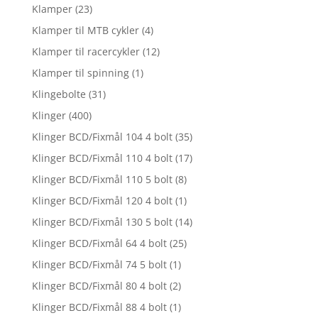
Klamper
(23)
Klamper til MTB cykler
(4)
Klamper til racercykler
(12)
Klamper til spinning
(1)
Klingebolte
(31)
Klinger
(400)
Klinger BCD/Fixmål 104 4 bolt
(35)
Klinger BCD/Fixmål 110 4 bolt
(17)
Klinger BCD/Fixmål 110 5 bolt
(8)
Klinger BCD/Fixmål 120 4 bolt
(1)
Klinger BCD/Fixmål 130 5 bolt
(14)
Klinger BCD/Fixmål 64 4 bolt
(25)
Klinger BCD/Fixmål 74 5 bolt
(1)
Klinger BCD/Fixmål 80 4 bolt
(2)
Klinger BCD/Fixmål 88 4 bolt
(1)