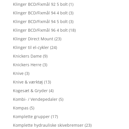
Klinger BCD/Fixmål 92 5 bolt
(1)
Klinger BCD/Fixmål 94 4 bolt
(3)
Klinger BCD/Fixmål 94 5 bolt
(3)
Klinger BCD/Fixmål 96 4 bolt
(18)
Klinger Direct Mount
(23)
Klinger til el-cykler
(24)
Knickers Dame
(9)
Knickers Herre
(3)
Knive
(3)
Knive & værktøj
(13)
Kogesæt & Gryder
(4)
Kombi- / Vendepedaler
(5)
Kompas
(5)
Komplette grupper
(17)
Komplette hydrauliske skivebremser
(23)