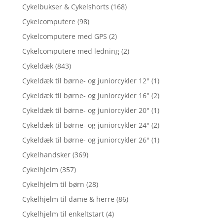
Cykelbukser & Cykelshorts
(168)
Cykelcomputere
(98)
Cykelcomputere med GPS
(2)
Cykelcomputere med ledning
(2)
Cykeldæk
(843)
Cykeldæk til børne- og juniorcykler 12"
(1)
Cykeldæk til børne- og juniorcykler 16"
(2)
Cykeldæk til børne- og juniorcykler 20"
(1)
Cykeldæk til børne- og juniorcykler 24"
(2)
Cykeldæk til børne- og juniorcykler 26"
(1)
Cykelhandsker
(369)
Cykelhjelm
(357)
Cykelhjelm til børn
(28)
Cykelhjelm til dame & herre
(86)
Cykelhjelm til enkeltstart
(4)