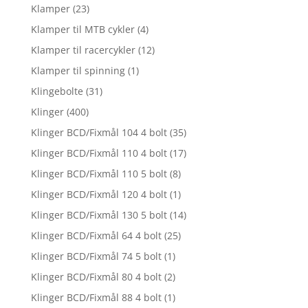
Klamper
(23)
Klamper til MTB cykler
(4)
Klamper til racercykler
(12)
Klamper til spinning
(1)
Klingebolte
(31)
Klinger
(400)
Klinger BCD/Fixmål 104 4 bolt
(35)
Klinger BCD/Fixmål 110 4 bolt
(17)
Klinger BCD/Fixmål 110 5 bolt
(8)
Klinger BCD/Fixmål 120 4 bolt
(1)
Klinger BCD/Fixmål 130 5 bolt
(14)
Klinger BCD/Fixmål 64 4 bolt
(25)
Klinger BCD/Fixmål 74 5 bolt
(1)
Klinger BCD/Fixmål 80 4 bolt
(2)
Klinger BCD/Fixmål 88 4 bolt
(1)