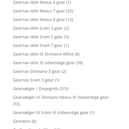
Gearnav dele Nexus 4 gear
(1)
Gearnav dele Nexus 7 gear
(25)
Gearnav dele Nexus 8 gear
(12)
Gearnav dele Sram 3 gear
(2)
Gearnav dele Sram 5 gear
(3)
Gearnav dele Sram 7 gear
(1)
Gearnav dele til Shimano Alfine
(8)
Gearnav dele til udvendige gear
(39)
Gearnav Shimano 3 gear
(2)
Gearnav Sram 3 gear
(1)
Gearvælger / Drejegreb
(315)
Gearvælger til Shimano Nexus til indvendige gear
(10)
Gearvælger til Sram til indvendige gear
(1)
Gearwire
(6)