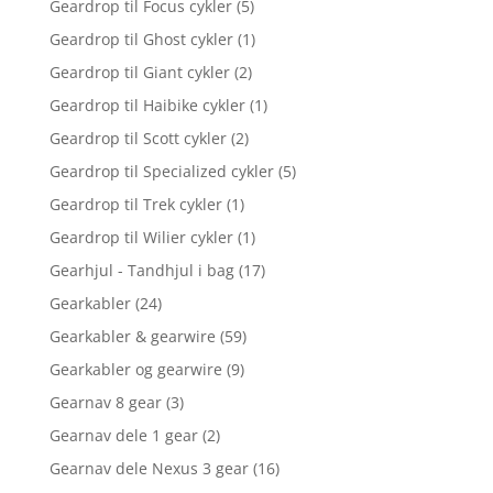
Geardrop til Focus cykler
(5)
Geardrop til Ghost cykler
(1)
Geardrop til Giant cykler
(2)
Geardrop til Haibike cykler
(1)
Geardrop til Scott cykler
(2)
Geardrop til Specialized cykler
(5)
Geardrop til Trek cykler
(1)
Geardrop til Wilier cykler
(1)
Gearhjul - Tandhjul i bag
(17)
Gearkabler
(24)
Gearkabler & gearwire
(59)
Gearkabler og gearwire
(9)
Gearnav 8 gear
(3)
Gearnav dele 1 gear
(2)
Gearnav dele Nexus 3 gear
(16)