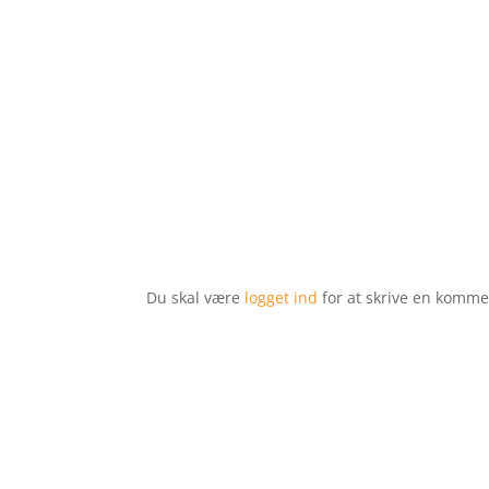
Du skal være
logget ind
for at skrive en komme