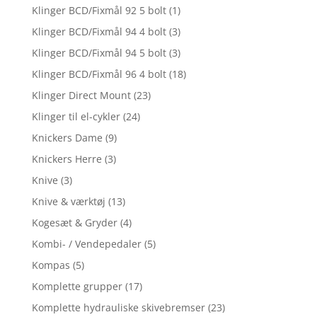
Klinger BCD/Fixmål 92 5 bolt
(1)
Klinger BCD/Fixmål 94 4 bolt
(3)
Klinger BCD/Fixmål 94 5 bolt
(3)
Klinger BCD/Fixmål 96 4 bolt
(18)
Klinger Direct Mount
(23)
Klinger til el-cykler
(24)
Knickers Dame
(9)
Knickers Herre
(3)
Knive
(3)
Knive & værktøj
(13)
Kogesæt & Gryder
(4)
Kombi- / Vendepedaler
(5)
Kompas
(5)
Komplette grupper
(17)
Komplette hydrauliske skivebremser
(23)