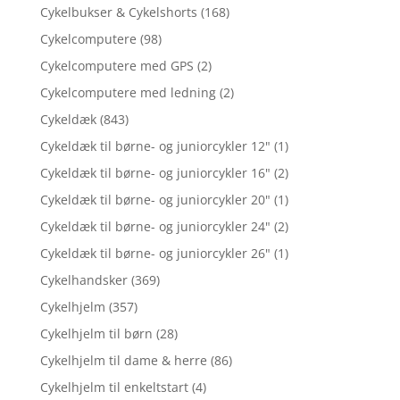
Cykelbukser & Cykelshorts
(168)
Cykelcomputere
(98)
Cykelcomputere med GPS
(2)
Cykelcomputere med ledning
(2)
Cykeldæk
(843)
Cykeldæk til børne- og juniorcykler 12"
(1)
Cykeldæk til børne- og juniorcykler 16"
(2)
Cykeldæk til børne- og juniorcykler 20"
(1)
Cykeldæk til børne- og juniorcykler 24"
(2)
Cykeldæk til børne- og juniorcykler 26"
(1)
Cykelhandsker
(369)
Cykelhjelm
(357)
Cykelhjelm til børn
(28)
Cykelhjelm til dame & herre
(86)
Cykelhjelm til enkeltstart
(4)