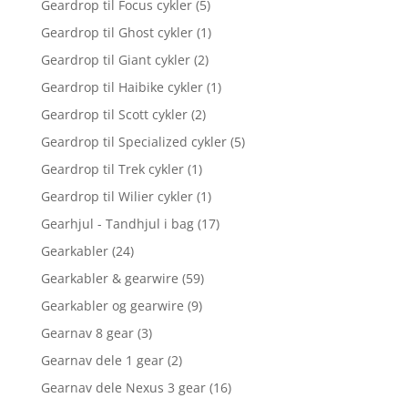
Geardrop til Focus cykler
(5)
Geardrop til Ghost cykler
(1)
Geardrop til Giant cykler
(2)
Geardrop til Haibike cykler
(1)
Geardrop til Scott cykler
(2)
Geardrop til Specialized cykler
(5)
Geardrop til Trek cykler
(1)
Geardrop til Wilier cykler
(1)
Gearhjul - Tandhjul i bag
(17)
Gearkabler
(24)
Gearkabler & gearwire
(59)
Gearkabler og gearwire
(9)
Gearnav 8 gear
(3)
Gearnav dele 1 gear
(2)
Gearnav dele Nexus 3 gear
(16)