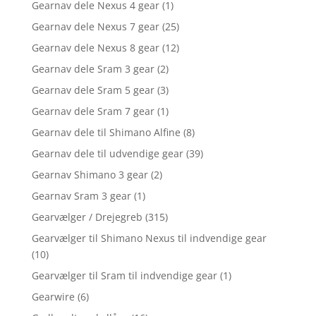
Gearnav dele Nexus 4 gear
(1)
Gearnav dele Nexus 7 gear
(25)
Gearnav dele Nexus 8 gear
(12)
Gearnav dele Sram 3 gear
(2)
Gearnav dele Sram 5 gear
(3)
Gearnav dele Sram 7 gear
(1)
Gearnav dele til Shimano Alfine
(8)
Gearnav dele til udvendige gear
(39)
Gearnav Shimano 3 gear
(2)
Gearnav Sram 3 gear
(1)
Gearvælger / Drejegreb
(315)
Gearvælger til Shimano Nexus til indvendige gear
(10)
Gearvælger til Sram til indvendige gear
(1)
Gearwire
(6)