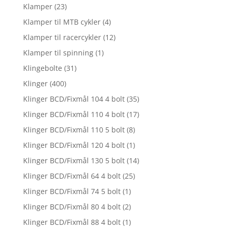
Klamper
(23)
Klamper til MTB cykler
(4)
Klamper til racercykler
(12)
Klamper til spinning
(1)
Klingebolte
(31)
Klinger
(400)
Klinger BCD/Fixmål 104 4 bolt
(35)
Klinger BCD/Fixmål 110 4 bolt
(17)
Klinger BCD/Fixmål 110 5 bolt
(8)
Klinger BCD/Fixmål 120 4 bolt
(1)
Klinger BCD/Fixmål 130 5 bolt
(14)
Klinger BCD/Fixmål 64 4 bolt
(25)
Klinger BCD/Fixmål 74 5 bolt
(1)
Klinger BCD/Fixmål 80 4 bolt
(2)
Klinger BCD/Fixmål 88 4 bolt
(1)