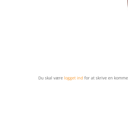
Du skal være
logget ind
for at skrive en komme