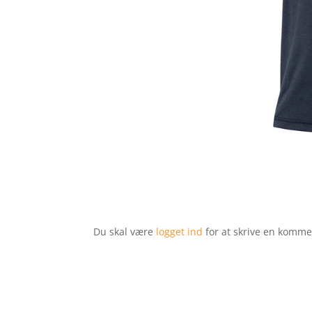
Du skal være
logget ind
for at skrive en komme