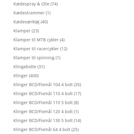
Kædespray & Olie
(74)
Kædestrammer
(1)
Kædeværktøj
(40)
Klamper
(23)
Klamper til MTB cykler
(4)
Klamper til racercykler
(12)
Klamper til spinning
(1)
Klingebolte
(31)
Klinger
(400)
Klinger BCD/Fixmål 104 4 bolt
(35)
Klinger BCD/Fixmål 110 4 bolt
(17)
Klinger BCD/Fixmål 110 5 bolt
(8)
Klinger BCD/Fixmål 120 4 bolt
(1)
Klinger BCD/Fixmål 130 5 bolt
(14)
Klinger BCD/Fixmål 64 4 bolt
(25)