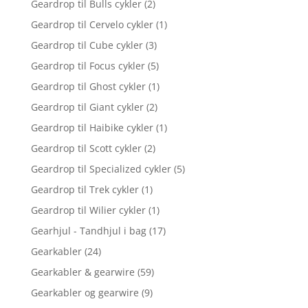
Geardrop til Bulls cykler
(2)
Geardrop til Cervelo cykler
(1)
Geardrop til Cube cykler
(3)
Geardrop til Focus cykler
(5)
Geardrop til Ghost cykler
(1)
Geardrop til Giant cykler
(2)
Geardrop til Haibike cykler
(1)
Geardrop til Scott cykler
(2)
Geardrop til Specialized cykler
(5)
Geardrop til Trek cykler
(1)
Geardrop til Wilier cykler
(1)
Gearhjul - Tandhjul i bag
(17)
Gearkabler
(24)
Gearkabler & gearwire
(59)
Gearkabler og gearwire
(9)