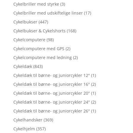
Cykelbriller med styrke
(3)
Cykelbriller med udskiftelige linser
(17)
Cykelbukser
(447)
Cykelbukser & Cykelshorts
(168)
Cykelcomputere
(98)
Cykelcomputere med GPS
(2)
Cykelcomputere med ledning
(2)
Cykeldæk
(843)
Cykeldæk til børne- og juniorcykler 12"
(1)
Cykeldæk til børne- og juniorcykler 16"
(2)
Cykeldæk til børne- og juniorcykler 20"
(1)
Cykeldæk til børne- og juniorcykler 24"
(2)
Cykeldæk til børne- og juniorcykler 26"
(1)
Cykelhandsker
(369)
Cykelhjelm
(357)