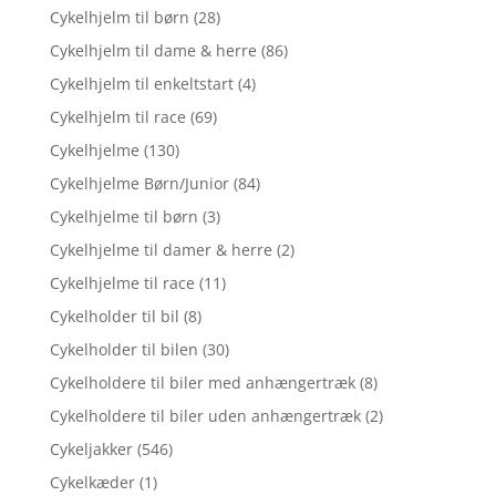
Cykelhjelm til børn
(28)
Cykelhjelm til dame & herre
(86)
Cykelhjelm til enkeltstart
(4)
Cykelhjelm til race
(69)
Cykelhjelme
(130)
Cykelhjelme Børn/Junior
(84)
Cykelhjelme til børn
(3)
Cykelhjelme til damer & herre
(2)
Cykelhjelme til race
(11)
Cykelholder til bil
(8)
Cykelholder til bilen
(30)
Cykelholdere til biler med anhængertræk
(8)
Cykelholdere til biler uden anhængertræk
(2)
Cykeljakker
(546)
Cykelkæder
(1)