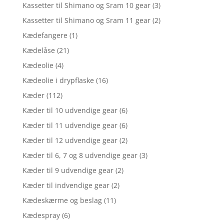
Kassetter til Shimano og Sram 10 gear
(3)
Kassetter til Shimano og Sram 11 gear
(2)
Kædefangere
(1)
Kædelåse
(21)
Kædeolie
(4)
Kædeolie i drypflaske
(16)
Kæder
(112)
Kæder til 10 udvendige gear
(6)
Kæder til 11 udvendige gear
(6)
Kæder til 12 udvendige gear
(2)
Kæder til 6, 7 og 8 udvendige gear
(3)
Kæder til 9 udvendige gear
(2)
Kæder til indvendige gear
(2)
Kædeskærme og beslag
(11)
Kædespray
(6)