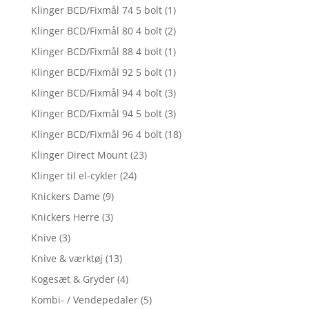
Klinger BCD/Fixmål 74 5 bolt
(1)
Klinger BCD/Fixmål 80 4 bolt
(2)
Klinger BCD/Fixmål 88 4 bolt
(1)
Klinger BCD/Fixmål 92 5 bolt
(1)
Klinger BCD/Fixmål 94 4 bolt
(3)
Klinger BCD/Fixmål 94 5 bolt
(3)
Klinger BCD/Fixmål 96 4 bolt
(18)
Klinger Direct Mount
(23)
Klinger til el-cykler
(24)
Knickers Dame
(9)
Knickers Herre
(3)
Knive
(3)
Knive & værktøj
(13)
Kogesæt & Gryder
(4)
Kombi- / Vendepedaler
(5)