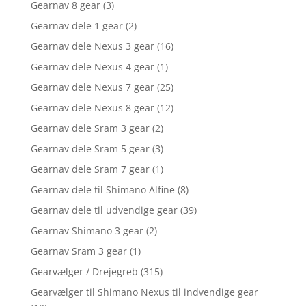
Gearnav 8 gear
(3)
Gearnav dele 1 gear
(2)
Gearnav dele Nexus 3 gear
(16)
Gearnav dele Nexus 4 gear
(1)
Gearnav dele Nexus 7 gear
(25)
Gearnav dele Nexus 8 gear
(12)
Gearnav dele Sram 3 gear
(2)
Gearnav dele Sram 5 gear
(3)
Gearnav dele Sram 7 gear
(1)
Gearnav dele til Shimano Alfine
(8)
Gearnav dele til udvendige gear
(39)
Gearnav Shimano 3 gear
(2)
Gearnav Sram 3 gear
(1)
Gearvælger / Drejegreb
(315)
Gearvælger til Shimano Nexus til indvendige gear