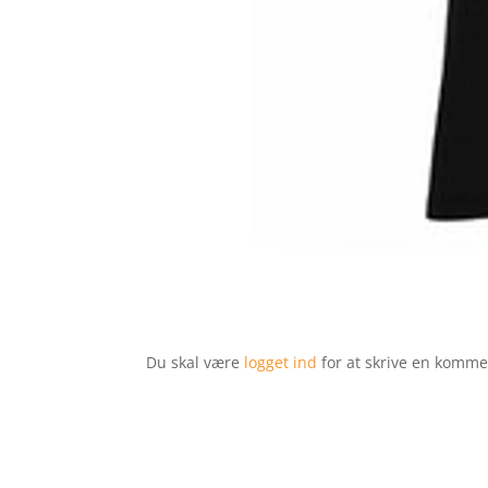
Du skal være
logget ind
for at skrive en komme