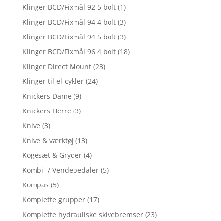
Klinger BCD/Fixmål 92 5 bolt
(1)
Klinger BCD/Fixmål 94 4 bolt
(3)
Klinger BCD/Fixmål 94 5 bolt
(3)
Klinger BCD/Fixmål 96 4 bolt
(18)
Klinger Direct Mount
(23)
Klinger til el-cykler
(24)
Knickers Dame
(9)
Knickers Herre
(3)
Knive
(3)
Knive & værktøj
(13)
Kogesæt & Gryder
(4)
Kombi- / Vendepedaler
(5)
Kompas
(5)
Komplette grupper
(17)
Komplette hydrauliske skivebremser
(23)