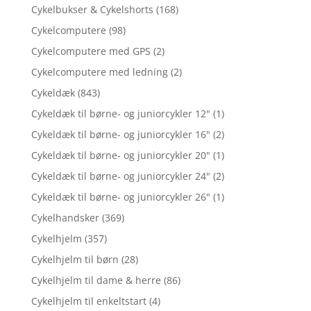
Cykelbukser & Cykelshorts
(168)
Cykelcomputere
(98)
Cykelcomputere med GPS
(2)
Cykelcomputere med ledning
(2)
Cykeldæk
(843)
Cykeldæk til børne- og juniorcykler 12"
(1)
Cykeldæk til børne- og juniorcykler 16"
(2)
Cykeldæk til børne- og juniorcykler 20"
(1)
Cykeldæk til børne- og juniorcykler 24"
(2)
Cykeldæk til børne- og juniorcykler 26"
(1)
Cykelhandsker
(369)
Cykelhjelm
(357)
Cykelhjelm til børn
(28)
Cykelhjelm til dame & herre
(86)
Cykelhjelm til enkeltstart
(4)