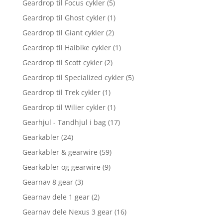
Geardrop til Focus cykler
(5)
Geardrop til Ghost cykler
(1)
Geardrop til Giant cykler
(2)
Geardrop til Haibike cykler
(1)
Geardrop til Scott cykler
(2)
Geardrop til Specialized cykler
(5)
Geardrop til Trek cykler
(1)
Geardrop til Wilier cykler
(1)
Gearhjul - Tandhjul i bag
(17)
Gearkabler
(24)
Gearkabler & gearwire
(59)
Gearkabler og gearwire
(9)
Gearnav 8 gear
(3)
Gearnav dele 1 gear
(2)
Gearnav dele Nexus 3 gear
(16)