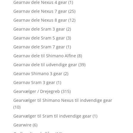
Gearnav dele Nexus 4 gear
(1)
Gearnav dele Nexus 7 gear
(25)
Gearnav dele Nexus 8 gear
(12)
Gearnav dele Sram 3 gear
(2)
Gearnav dele Sram 5 gear
(3)
Gearnav dele Sram 7 gear
(1)
Gearnav dele til Shimano Alfine
(8)
Gearnav dele til udvendige gear
(39)
Gearnav Shimano 3 gear
(2)
Gearnav Sram 3 gear
(1)
Gearvælger / Drejegreb
(315)
Gearvælger til Shimano Nexus til indvendige gear
(10)
Gearvælger til Sram til indvendige gear
(1)
Gearwire
(6)