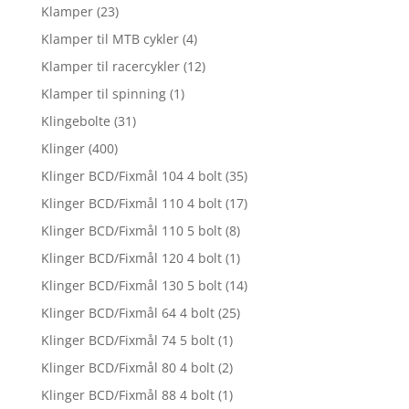
Klamper
(23)
Klamper til MTB cykler
(4)
Klamper til racercykler
(12)
Klamper til spinning
(1)
Klingebolte
(31)
Klinger
(400)
Klinger BCD/Fixmål 104 4 bolt
(35)
Klinger BCD/Fixmål 110 4 bolt
(17)
Klinger BCD/Fixmål 110 5 bolt
(8)
Klinger BCD/Fixmål 120 4 bolt
(1)
Klinger BCD/Fixmål 130 5 bolt
(14)
Klinger BCD/Fixmål 64 4 bolt
(25)
Klinger BCD/Fixmål 74 5 bolt
(1)
Klinger BCD/Fixmål 80 4 bolt
(2)
Klinger BCD/Fixmål 88 4 bolt
(1)