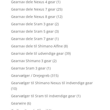
Gearnav dele Nexus 4 gear
(1)
Gearnav dele Nexus 7 gear
(25)
Gearnav dele Nexus 8 gear
(12)
Gearnav dele Sram 3 gear
(2)
Gearnav dele Sram 5 gear
(3)
Gearnav dele Sram 7 gear
(1)
Gearnav dele til Shimano Alfine
(8)
Gearnav dele til udvendige gear
(39)
Gearnav Shimano 3 gear
(2)
Gearnav Sram 3 gear
(1)
Gearvælger / Drejegreb
(315)
Gearvælger til Shimano Nexus til indvendige gear
(10)
Gearvælger til Sram til indvendige gear
(1)
Gearwire
(6)