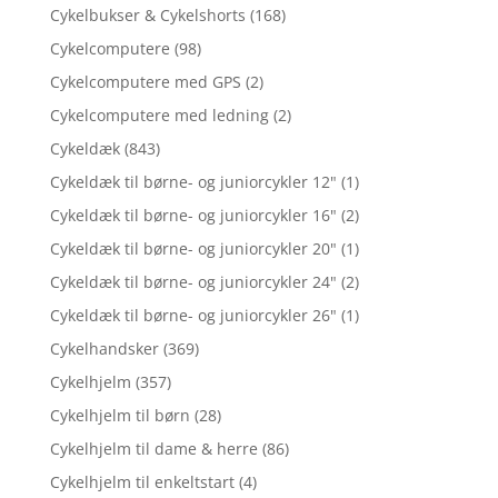
Cykelbukser & Cykelshorts
(168)
Cykelcomputere
(98)
Cykelcomputere med GPS
(2)
Cykelcomputere med ledning
(2)
Cykeldæk
(843)
Cykeldæk til børne- og juniorcykler 12"
(1)
Cykeldæk til børne- og juniorcykler 16"
(2)
Cykeldæk til børne- og juniorcykler 20"
(1)
Cykeldæk til børne- og juniorcykler 24"
(2)
Cykeldæk til børne- og juniorcykler 26"
(1)
Cykelhandsker
(369)
Cykelhjelm
(357)
Cykelhjelm til børn
(28)
Cykelhjelm til dame & herre
(86)
Cykelhjelm til enkeltstart
(4)