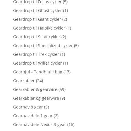
Geardrop til Focus cykler
(5)
Geardrop til Ghost cykler
(1)
Geardrop til Giant cykler
(2)
Geardrop til Haibike cykler
(1)
Geardrop til Scott cykler
(2)
Geardrop til Specialized cykler
(5)
Geardrop til Trek cykler
(1)
Geardrop til Wilier cykler
(1)
Gearhjul - Tandhjul i bag
(17)
Gearkabler
(24)
Gearkabler & gearwire
(59)
Gearkabler og gearwire
(9)
Gearnav 8 gear
(3)
Gearnav dele 1 gear
(2)
Gearnav dele Nexus 3 gear
(16)