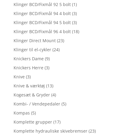
Klinger BCD/Fixmål 92 5 bolt
(1)
Klinger BCD/Fixmål 94 4 bolt
(3)
Klinger BCD/Fixmål 94 5 bolt
(3)
Klinger BCD/Fixmål 96 4 bolt
(18)
Klinger Direct Mount
(23)
Klinger til el-cykler
(24)
Knickers Dame
(9)
Knickers Herre
(3)
Knive
(3)
Knive & værktøj
(13)
Kogesæt & Gryder
(4)
Kombi- / Vendepedaler
(5)
Kompas
(5)
Komplette grupper
(17)
Komplette hydrauliske skivebremser
(23)