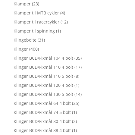
Klamper
(23)
Klamper til MTB cykler
(4)
Klamper til racercykler
(12)
Klamper til spinning
(1)
Klingebolte
(31)
Klinger
(400)
Klinger BCD/Fixmål 104 4 bolt
(35)
Klinger BCD/Fixmål 110 4 bolt
(17)
Klinger BCD/Fixmål 110 5 bolt
(8)
Klinger BCD/Fixmål 120 4 bolt
(1)
Klinger BCD/Fixmål 130 5 bolt
(14)
Klinger BCD/Fixmål 64 4 bolt
(25)
Klinger BCD/Fixmål 74 5 bolt
(1)
Klinger BCD/Fixmål 80 4 bolt
(2)
Klinger BCD/Fixmål 88 4 bolt
(1)