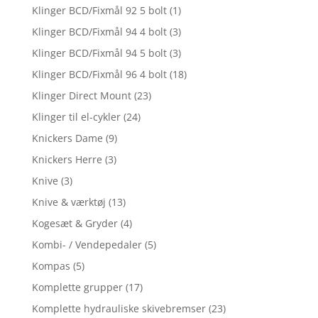
Klinger BCD/Fixmål 92 5 bolt
(1)
Klinger BCD/Fixmål 94 4 bolt
(3)
Klinger BCD/Fixmål 94 5 bolt
(3)
Klinger BCD/Fixmål 96 4 bolt
(18)
Klinger Direct Mount
(23)
Klinger til el-cykler
(24)
Knickers Dame
(9)
Knickers Herre
(3)
Knive
(3)
Knive & værktøj
(13)
Kogesæt & Gryder
(4)
Kombi- / Vendepedaler
(5)
Kompas
(5)
Komplette grupper
(17)
Komplette hydrauliske skivebremser
(23)