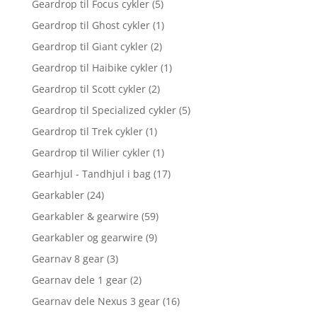
Geardrop til Focus cykler
(5)
Geardrop til Ghost cykler
(1)
Geardrop til Giant cykler
(2)
Geardrop til Haibike cykler
(1)
Geardrop til Scott cykler
(2)
Geardrop til Specialized cykler
(5)
Geardrop til Trek cykler
(1)
Geardrop til Wilier cykler
(1)
Gearhjul - Tandhjul i bag
(17)
Gearkabler
(24)
Gearkabler & gearwire
(59)
Gearkabler og gearwire
(9)
Gearnav 8 gear
(3)
Gearnav dele 1 gear
(2)
Gearnav dele Nexus 3 gear
(16)