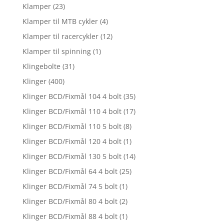
Klamper
(23)
Klamper til MTB cykler
(4)
Klamper til racercykler
(12)
Klamper til spinning
(1)
Klingebolte
(31)
Klinger
(400)
Klinger BCD/Fixmål 104 4 bolt
(35)
Klinger BCD/Fixmål 110 4 bolt
(17)
Klinger BCD/Fixmål 110 5 bolt
(8)
Klinger BCD/Fixmål 120 4 bolt
(1)
Klinger BCD/Fixmål 130 5 bolt
(14)
Klinger BCD/Fixmål 64 4 bolt
(25)
Klinger BCD/Fixmål 74 5 bolt
(1)
Klinger BCD/Fixmål 80 4 bolt
(2)
Klinger BCD/Fixmål 88 4 bolt
(1)