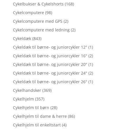
Cykelbukser & Cykelshorts
(168)
Cykelcomputere
(98)
Cykelcomputere med GPS
(2)
Cykelcomputere med ledning
(2)
Cykeldæk
(843)
Cykeldæk til børne- og juniorcykler 12"
(1)
Cykeldæk til børne- og juniorcykler 16"
(2)
Cykeldæk til børne- og juniorcykler 20"
(1)
Cykeldæk til børne- og juniorcykler 24"
(2)
Cykeldæk til børne- og juniorcykler 26"
(1)
Cykelhandsker
(369)
Cykelhjelm
(357)
Cykelhjelm til børn
(28)
Cykelhjelm til dame & herre
(86)
Cykelhjelm til enkeltstart
(4)