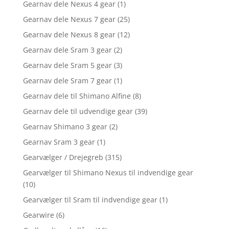
Gearnav dele Nexus 4 gear
(1)
Gearnav dele Nexus 7 gear
(25)
Gearnav dele Nexus 8 gear
(12)
Gearnav dele Sram 3 gear
(2)
Gearnav dele Sram 5 gear
(3)
Gearnav dele Sram 7 gear
(1)
Gearnav dele til Shimano Alfine
(8)
Gearnav dele til udvendige gear
(39)
Gearnav Shimano 3 gear
(2)
Gearnav Sram 3 gear
(1)
Gearvælger / Drejegreb
(315)
Gearvælger til Shimano Nexus til indvendige gear
(10)
Gearvælger til Sram til indvendige gear
(1)
Gearwire
(6)