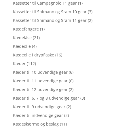
Kassetter til Campagnolo 11 gear
(1)
Kassetter til Shimano og Sram 10 gear
(3)
Kassetter til Shimano og Sram 11 gear
(2)
Kædefangere
(1)
Kædelåse
(21)
Kædeolie
(4)
Kædeolie i drypflaske
(16)
Kæder
(112)
Kæder til 10 udvendige gear
(6)
Kæder til 11 udvendige gear
(6)
Kæder til 12 udvendige gear
(2)
Kæder til 6, 7 og 8 udvendige gear
(3)
Kæder til 9 udvendige gear
(2)
Kæder til indvendige gear
(2)
Kædeskærme og beslag
(11)