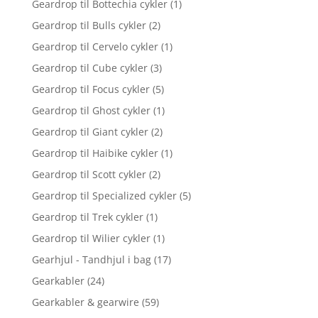
Geardrop til Bottechia cykler
(1)
Geardrop til Bulls cykler
(2)
Geardrop til Cervelo cykler
(1)
Geardrop til Cube cykler
(3)
Geardrop til Focus cykler
(5)
Geardrop til Ghost cykler
(1)
Geardrop til Giant cykler
(2)
Geardrop til Haibike cykler
(1)
Geardrop til Scott cykler
(2)
Geardrop til Specialized cykler
(5)
Geardrop til Trek cykler
(1)
Geardrop til Wilier cykler
(1)
Gearhjul - Tandhjul i bag
(17)
Gearkabler
(24)
Gearkabler & gearwire
(59)