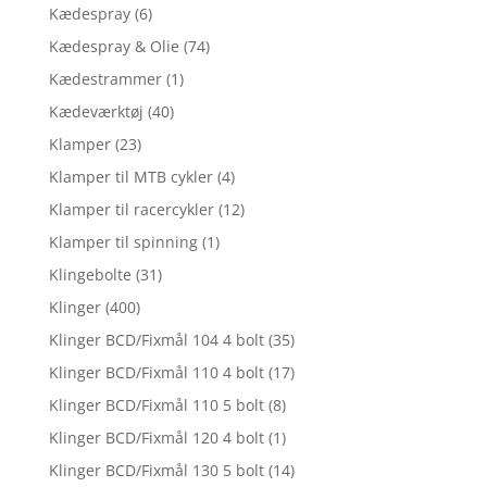
Kædespray
(6)
Kædespray & Olie
(74)
Kædestrammer
(1)
Kædeværktøj
(40)
Klamper
(23)
Klamper til MTB cykler
(4)
Klamper til racercykler
(12)
Klamper til spinning
(1)
Klingebolte
(31)
Klinger
(400)
Klinger BCD/Fixmål 104 4 bolt
(35)
Klinger BCD/Fixmål 110 4 bolt
(17)
Klinger BCD/Fixmål 110 5 bolt
(8)
Klinger BCD/Fixmål 120 4 bolt
(1)
Klinger BCD/Fixmål 130 5 bolt
(14)