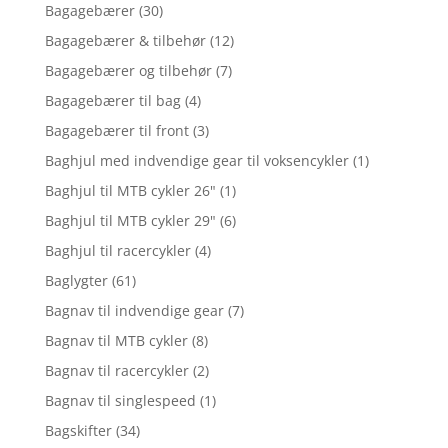
Bagagebærer
(30)
Bagagebærer & tilbehør
(12)
Bagagebærer og tilbehør
(7)
Bagagebærer til bag
(4)
Bagagebærer til front
(3)
Baghjul med indvendige gear til voksencykler
(1)
Baghjul til MTB cykler 26"
(1)
Baghjul til MTB cykler 29"
(6)
Baghjul til racercykler
(4)
Baglygter
(61)
Bagnav til indvendige gear
(7)
Bagnav til MTB cykler
(8)
Bagnav til racercykler
(2)
Bagnav til singlespeed
(1)
Bagskifter
(34)