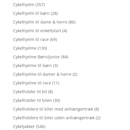
Cykelhjelm
(357)
Cykelhjelm til børn
(28)
Cykelhjelm til dame & herre
(86)
Cykelhjelm til enkeltstart
(4)
Cykelhjelm til race
(69)
Cykelhjelme
(130)
Cykelhjelme Børn/Junior
(84)
Cykelhjelme til børn
(3)
Cykelhjelme til damer & herre
(2)
Cykelhjelme til race
(11)
Cykelholder til bil
(8)
Cykelholder til bilen
(30)
Cykelholdere til biler med anhængertræk
(8)
Cykelholdere til biler uden anhængertræk
(2)
Cykeljakker
(546)