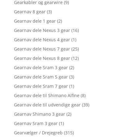
Gearkabler og gearwire
(9)
Gearnav 8 gear
(3)
Gearnav dele 1 gear
(2)
Gearnav dele Nexus 3 gear
(16)
Gearnav dele Nexus 4 gear
(1)
Gearnav dele Nexus 7 gear
(25)
Gearnav dele Nexus 8 gear
(12)
Gearnav dele Sram 3 gear
(2)
Gearnav dele Sram 5 gear
(3)
Gearnav dele Sram 7 gear
(1)
Gearnav dele til Shimano Alfine
(8)
Gearnav dele til udvendige gear
(39)
Gearnav Shimano 3 gear
(2)
Gearnav Sram 3 gear
(1)
Gearvælger / Drejegreb
(315)