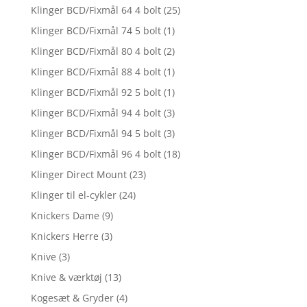
Klinger BCD/Fixmål 64 4 bolt
(25)
Klinger BCD/Fixmål 74 5 bolt
(1)
Klinger BCD/Fixmål 80 4 bolt
(2)
Klinger BCD/Fixmål 88 4 bolt
(1)
Klinger BCD/Fixmål 92 5 bolt
(1)
Klinger BCD/Fixmål 94 4 bolt
(3)
Klinger BCD/Fixmål 94 5 bolt
(3)
Klinger BCD/Fixmål 96 4 bolt
(18)
Klinger Direct Mount
(23)
Klinger til el-cykler
(24)
Knickers Dame
(9)
Knickers Herre
(3)
Knive
(3)
Knive & værktøj
(13)
Kogesæt & Gryder
(4)