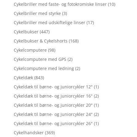
Cykelbriller med faste- og fotokromiske linser
(10)
Cykelbriller med styrke
(3)
Cykelbriller med udskiftelige linser
(17)
Cykelbukser
(447)
Cykelbukser & Cykelshorts
(168)
Cykelcomputere
(98)
Cykelcomputere med GPS
(2)
Cykelcomputere med ledning
(2)
Cykeldæk
(843)
Cykeldæk til børne- og juniorcykler 12"
(1)
Cykeldæk til børne- og juniorcykler 16"
(2)
Cykeldæk til børne- og juniorcykler 20"
(1)
Cykeldæk til børne- og juniorcykler 24"
(2)
Cykeldæk til børne- og juniorcykler 26"
(1)
Cykelhandsker
(369)