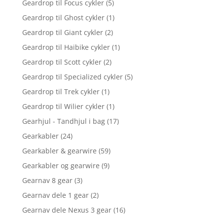
Geardrop til Focus cykler
(5)
Geardrop til Ghost cykler
(1)
Geardrop til Giant cykler
(2)
Geardrop til Haibike cykler
(1)
Geardrop til Scott cykler
(2)
Geardrop til Specialized cykler
(5)
Geardrop til Trek cykler
(1)
Geardrop til Wilier cykler
(1)
Gearhjul - Tandhjul i bag
(17)
Gearkabler
(24)
Gearkabler & gearwire
(59)
Gearkabler og gearwire
(9)
Gearnav 8 gear
(3)
Gearnav dele 1 gear
(2)
Gearnav dele Nexus 3 gear
(16)