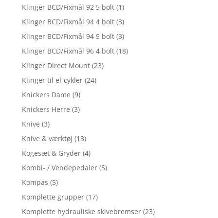
Klinger BCD/Fixmål 92 5 bolt
(1)
Klinger BCD/Fixmål 94 4 bolt
(3)
Klinger BCD/Fixmål 94 5 bolt
(3)
Klinger BCD/Fixmål 96 4 bolt
(18)
Klinger Direct Mount
(23)
Klinger til el-cykler
(24)
Knickers Dame
(9)
Knickers Herre
(3)
Knive
(3)
Knive & værktøj
(13)
Kogesæt & Gryder
(4)
Kombi- / Vendepedaler
(5)
Kompas
(5)
Komplette grupper
(17)
Komplette hydrauliske skivebremser
(23)