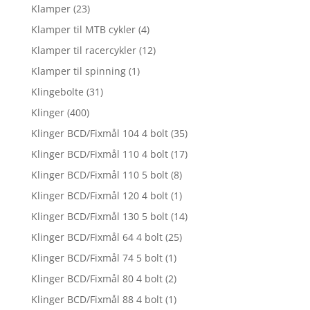
Klamper
(23)
Klamper til MTB cykler
(4)
Klamper til racercykler
(12)
Klamper til spinning
(1)
Klingebolte
(31)
Klinger
(400)
Klinger BCD/Fixmål 104 4 bolt
(35)
Klinger BCD/Fixmål 110 4 bolt
(17)
Klinger BCD/Fixmål 110 5 bolt
(8)
Klinger BCD/Fixmål 120 4 bolt
(1)
Klinger BCD/Fixmål 130 5 bolt
(14)
Klinger BCD/Fixmål 64 4 bolt
(25)
Klinger BCD/Fixmål 74 5 bolt
(1)
Klinger BCD/Fixmål 80 4 bolt
(2)
Klinger BCD/Fixmål 88 4 bolt
(1)