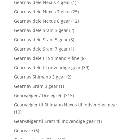
Gearnav dele Nexus 4 gear
(1)
Gearnav dele Nexus 7 gear
(25)
Gearnav dele Nexus 8 gear
(12)
Gearnav dele Sram 3 gear
(2)
Gearnav dele Sram 5 gear
(3)
Gearnav dele Sram 7 gear
(1)
Gearnav dele til Shimano Alfine
(8)
Gearnav dele til udvendige gear
(39)
Gearnav Shimano 3 gear
(2)
Gearnav Sram 3 gear
(1)
Gearvælger / Drejegreb
(315)
Gearvælger til Shimano Nexus til indvendige gear
(10)
Gearvælger til Sram til indvendige gear
(1)
Gearwire
(6)