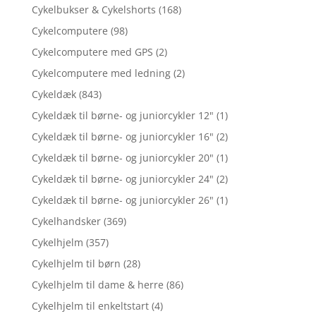
Cykelbukser & Cykelshorts
(168)
Cykelcomputere
(98)
Cykelcomputere med GPS
(2)
Cykelcomputere med ledning
(2)
Cykeldæk
(843)
Cykeldæk til børne- og juniorcykler 12"
(1)
Cykeldæk til børne- og juniorcykler 16"
(2)
Cykeldæk til børne- og juniorcykler 20"
(1)
Cykeldæk til børne- og juniorcykler 24"
(2)
Cykeldæk til børne- og juniorcykler 26"
(1)
Cykelhandsker
(369)
Cykelhjelm
(357)
Cykelhjelm til børn
(28)
Cykelhjelm til dame & herre
(86)
Cykelhjelm til enkeltstart
(4)