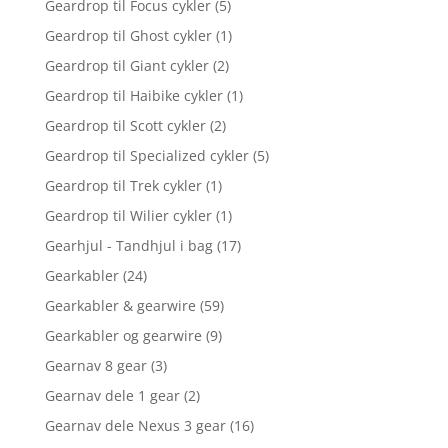
Geardrop til Focus cykler
(5)
Geardrop til Ghost cykler
(1)
Geardrop til Giant cykler
(2)
Geardrop til Haibike cykler
(1)
Geardrop til Scott cykler
(2)
Geardrop til Specialized cykler
(5)
Geardrop til Trek cykler
(1)
Geardrop til Wilier cykler
(1)
Gearhjul - Tandhjul i bag
(17)
Gearkabler
(24)
Gearkabler & gearwire
(59)
Gearkabler og gearwire
(9)
Gearnav 8 gear
(3)
Gearnav dele 1 gear
(2)
Gearnav dele Nexus 3 gear
(16)