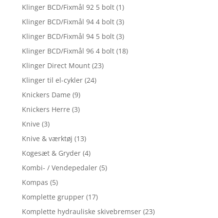
Klinger BCD/Fixmål 92 5 bolt
(1)
Klinger BCD/Fixmål 94 4 bolt
(3)
Klinger BCD/Fixmål 94 5 bolt
(3)
Klinger BCD/Fixmål 96 4 bolt
(18)
Klinger Direct Mount
(23)
Klinger til el-cykler
(24)
Knickers Dame
(9)
Knickers Herre
(3)
Knive
(3)
Knive & værktøj
(13)
Kogesæt & Gryder
(4)
Kombi- / Vendepedaler
(5)
Kompas
(5)
Komplette grupper
(17)
Komplette hydrauliske skivebremser
(23)