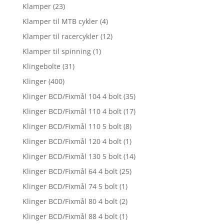
Klamper
(23)
Klamper til MTB cykler
(4)
Klamper til racercykler
(12)
Klamper til spinning
(1)
Klingebolte
(31)
Klinger
(400)
Klinger BCD/Fixmål 104 4 bolt
(35)
Klinger BCD/Fixmål 110 4 bolt
(17)
Klinger BCD/Fixmål 110 5 bolt
(8)
Klinger BCD/Fixmål 120 4 bolt
(1)
Klinger BCD/Fixmål 130 5 bolt
(14)
Klinger BCD/Fixmål 64 4 bolt
(25)
Klinger BCD/Fixmål 74 5 bolt
(1)
Klinger BCD/Fixmål 80 4 bolt
(2)
Klinger BCD/Fixmål 88 4 bolt
(1)