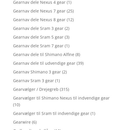
Gearnav dele Nexus 4 gear
(1)
Gearnav dele Nexus 7 gear
(25)
Gearnav dele Nexus 8 gear
(12)
Gearnav dele Sram 3 gear
(2)
Gearnav dele Sram 5 gear
(3)
Gearnav dele Sram 7 gear
(1)
Gearnav dele til Shimano Alfine
(8)
Gearnav dele til udvendige gear
(39)
Gearnav Shimano 3 gear
(2)
Gearnav Sram 3 gear
(1)
Gearvælger / Drejegreb
(315)
Gearvælger til Shimano Nexus til indvendige gear
(10)
Gearvælger til Sram til indvendige gear
(1)
Gearwire
(6)