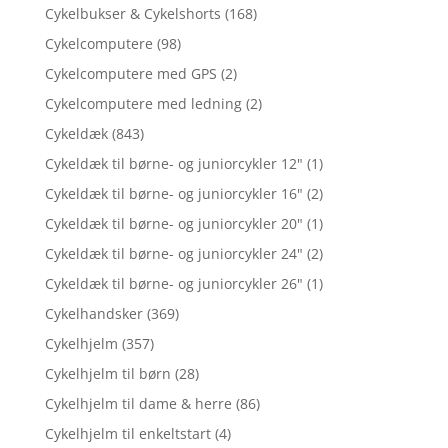
Cykelbukser & Cykelshorts
(168)
Cykelcomputere
(98)
Cykelcomputere med GPS
(2)
Cykelcomputere med ledning
(2)
Cykeldæk
(843)
Cykeldæk til børne- og juniorcykler 12"
(1)
Cykeldæk til børne- og juniorcykler 16"
(2)
Cykeldæk til børne- og juniorcykler 20"
(1)
Cykeldæk til børne- og juniorcykler 24"
(2)
Cykeldæk til børne- og juniorcykler 26"
(1)
Cykelhandsker
(369)
Cykelhjelm
(357)
Cykelhjelm til børn
(28)
Cykelhjelm til dame & herre
(86)
Cykelhjelm til enkeltstart
(4)