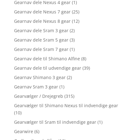
Gearnav dele Nexus 4 gear
(1)
Gearnav dele Nexus 7 gear
(25)
Gearnav dele Nexus 8 gear
(12)
Gearnav dele Sram 3 gear
(2)
Gearnav dele Sram 5 gear
(3)
Gearnav dele Sram 7 gear
(1)
Gearnav dele til Shimano Alfine
(8)
Gearnav dele til udvendige gear
(39)
Gearnav Shimano 3 gear
(2)
Gearnav Sram 3 gear
(1)
Gearvælger / Drejegreb
(315)
Gearvælger til Shimano Nexus til indvendige gear
(10)
Gearvælger til Sram til indvendige gear
(1)
Gearwire
(6)