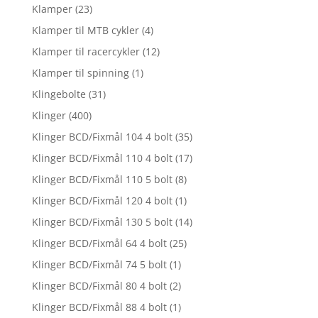
Klamper
(23)
Klamper til MTB cykler
(4)
Klamper til racercykler
(12)
Klamper til spinning
(1)
Klingebolte
(31)
Klinger
(400)
Klinger BCD/Fixmål 104 4 bolt
(35)
Klinger BCD/Fixmål 110 4 bolt
(17)
Klinger BCD/Fixmål 110 5 bolt
(8)
Klinger BCD/Fixmål 120 4 bolt
(1)
Klinger BCD/Fixmål 130 5 bolt
(14)
Klinger BCD/Fixmål 64 4 bolt
(25)
Klinger BCD/Fixmål 74 5 bolt
(1)
Klinger BCD/Fixmål 80 4 bolt
(2)
Klinger BCD/Fixmål 88 4 bolt
(1)