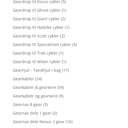
Geardrop til Focus cykler
(5)
Geardrop til Ghost cykler
(1)
Geardrop til Giant cykler
(2)
Geardrop til Haibike cykler
(1)
Geardrop til Scott cykler
(2)
Geardrop til Specialized cykler
(5)
Geardrop til Trek cykler
(1)
Geardrop til Wilier cykler
(1)
Gearhjul - Tandhjul i bag
(17)
Gearkabler
(24)
Gearkabler & gearwire
(59)
Gearkabler og gearwire
(9)
Gearnav 8 gear
(3)
Gearnav dele 1 gear
(2)
Gearnav dele Nexus 3 gear
(16)