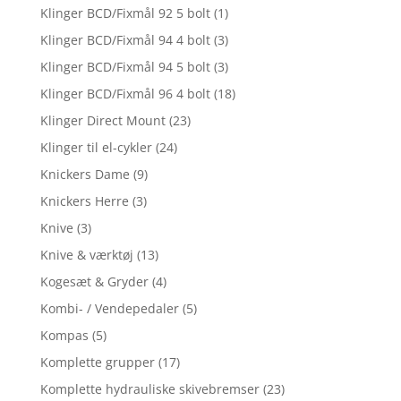
Klinger BCD/Fixmål 92 5 bolt
(1)
Klinger BCD/Fixmål 94 4 bolt
(3)
Klinger BCD/Fixmål 94 5 bolt
(3)
Klinger BCD/Fixmål 96 4 bolt
(18)
Klinger Direct Mount
(23)
Klinger til el-cykler
(24)
Knickers Dame
(9)
Knickers Herre
(3)
Knive
(3)
Knive & værktøj
(13)
Kogesæt & Gryder
(4)
Kombi- / Vendepedaler
(5)
Kompas
(5)
Komplette grupper
(17)
Komplette hydrauliske skivebremser
(23)