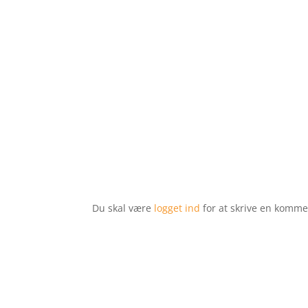
Du skal være
logget ind
for at skrive en komme